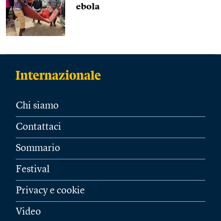
ebola
Chi siamo
Contattaci
Sommario
Festival
Privacy e cookie
Video