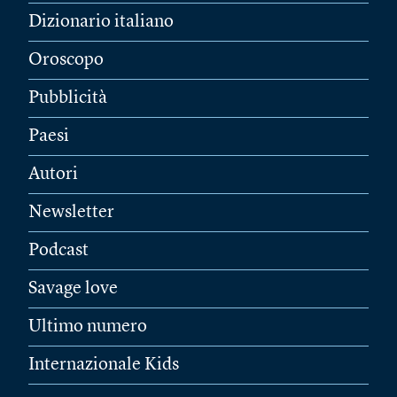
Dizionario italiano
Oroscopo
Pubblicità
Paesi
Autori
Newsletter
Podcast
Savage love
Ultimo numero
Internazionale Kids