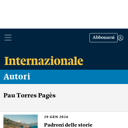
Abbonarsi
Autori
Pau Torres Pagès
29
GEN 2026
Padroni delle storie