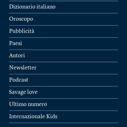
Dizionario italiano
Oroscopo
Pubblicità
Paesi
Autori
Newsletter
Podcast
Savage love
Ultimo numero
Internazionale Kids