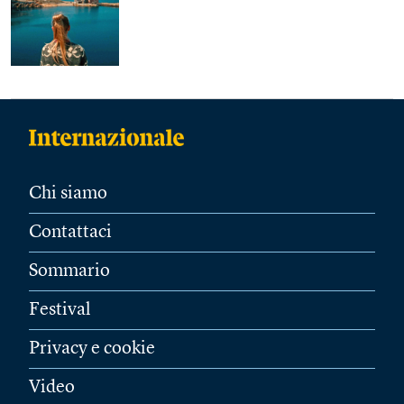
Chi siamo
Contattaci
Sommario
Festival
Privacy e cookie
Video