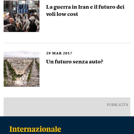
La guerra in Iran e il futuro dei
voli low cost
29
MAR 2017
Un futuro senza auto?
PUBBLICITÀ