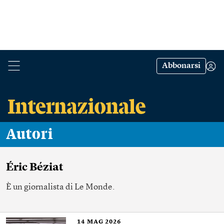
Abbonarsi
Autori
Éric Béziat
È un giornalista di Le Monde.
14
MAG 2026