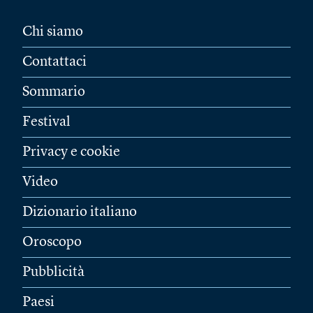
Chi siamo
Contattaci
Sommario
Festival
Privacy e cookie
Video
Dizionario italiano
Oroscopo
Pubblicità
Paesi