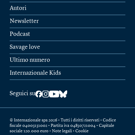
Autori
Newsletter
Podcast
Savage love
Ultimo numero
Internazionale Kids
Seguici su
© Internazionale spa 2026 • Tutti i diritti riservati • Codice
fiscale 04003131002 • Partita iva 04850721004 • Capitale
sociale 120.000 euro •
Note legali
•
Cookie