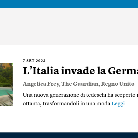
7
SET 2023
L’Italia invade la Ger
Angelica Frey
,
The Guardian
,
Regno Unito
Una nuova generazione di tedeschi ha scoperto i 
ottanta, trasformandoli in una moda
Leggi