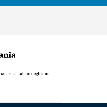
mania
successi italiani degli anni