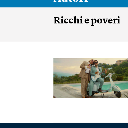
Ricchi e poveri