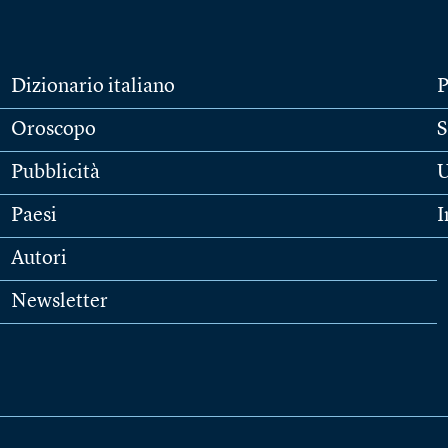
Dizionario italiano
P
Oroscopo
S
Pubblicità
U
Paesi
I
Autori
Newsletter