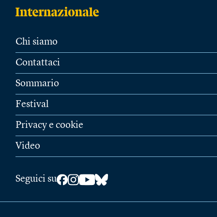
Chi siamo
Contattaci
Sommario
Festival
Privacy e cookie
Video
Seguici su