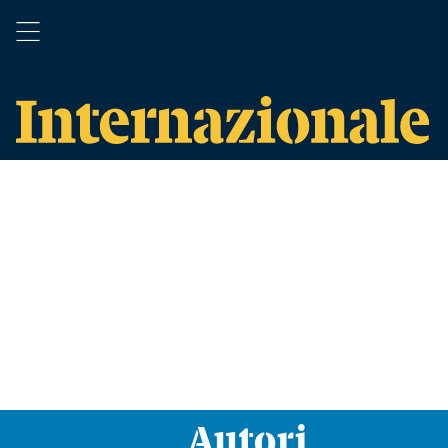
Autori