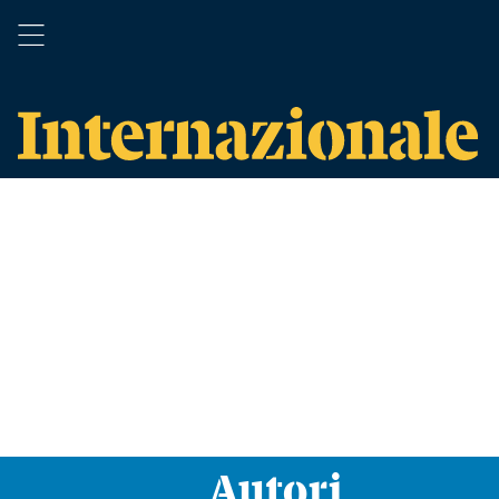
Autori