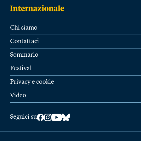
Chi siamo
Contattaci
Sommario
Festival
Privacy e cookie
Video
Seguici su