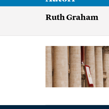
Ruth Graham