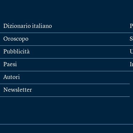
Dizionario italiano
P
Oroscopo
S
Pubblicità
U
Paesi
I
Autori
Newsletter