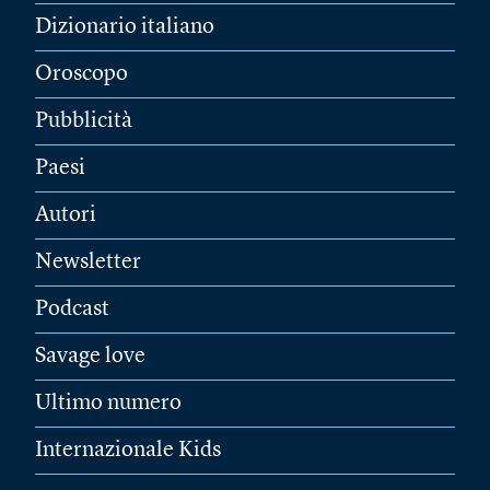
Dizionario italiano
Oroscopo
Pubblicità
Paesi
Autori
Newsletter
Podcast
Savage love
Ultimo numero
Internazionale Kids