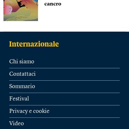
cancro
Chi siamo
Contattaci
Sommario
Festival
Privacy e cookie
Video