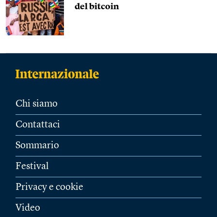
del bitcoin
Chi siamo
Contattaci
Sommario
Festival
Privacy e cookie
Video