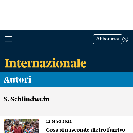
Abbonarsi
Autori
S. Schlindwein
12
MAG 2022
Cosa si nasconde dietro l’arrivo