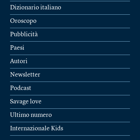
Dizionario italiano
Oroscopo
Pubblicità
Paesi
Autori
Newsletter
Podcast
Savage love
Ultimo numero
Internazionale Kids