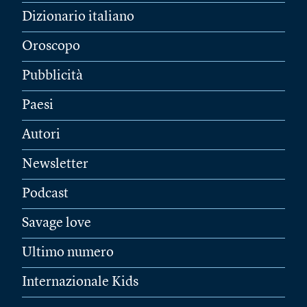
Dizionario italiano
Oroscopo
Pubblicità
Paesi
Autori
Newsletter
Podcast
Savage love
Ultimo numero
Internazionale Kids