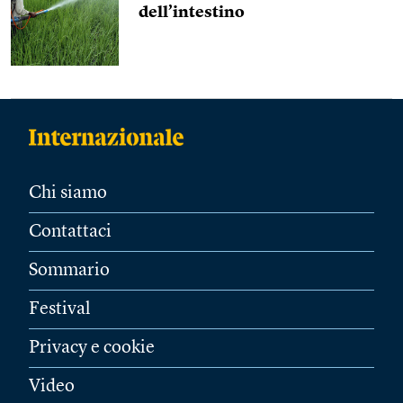
dell’intestino
Chi siamo
Contattaci
Sommario
Festival
Privacy e cookie
Video