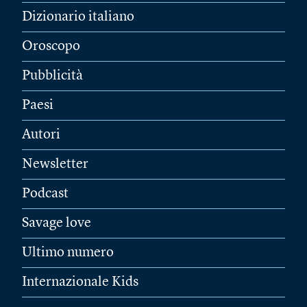
Dizionario italiano
Oroscopo
Pubblicità
Paesi
Autori
Newsletter
Podcast
Savage love
Ultimo numero
Internazionale Kids