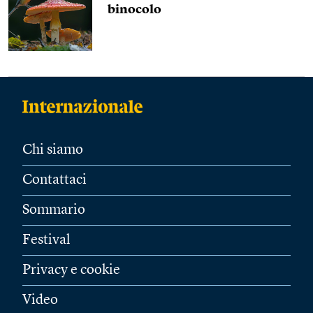
binocolo
Chi siamo
Contattaci
Sommario
Festival
Privacy e cookie
Video