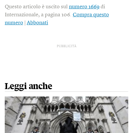
Questo articolo è uscito sul
numero 1669
di
Internazionale, a pagina 106.
Compra questo
numero
|
Abbonati
PUBBLICITÀ
Leggi anche