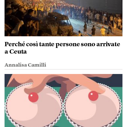
Perché così tante persone sono arrivate
a Ceuta
Annalisa Camilli