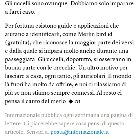
Gli uccelli sono ovunque. Dobbiamo solo imparare
a farci caso.
Per fortuna esistono guide e applicazioni che
aiutano a identificarli, come Merlin bird id
(gratuita), che riconosce la maggior parte dei versi
e dalla quale si impara molto anche durante una
passeggiata. Gli uccelli, dopotutto, si osservano in
buona parte con le orecchie. Un altro motivo per
lasciare a casa, ogni tanto, gli auricolari. Il mondo
là fuori ha molto da offrire, e noi ci rilassiamo di
più se non stiamo sempre connessi. Al resto ci
pensa il canto del merlo. ◆
cn
Internazionale pubblica ogni settimana una pagina di
lettere. Ci piacerebbe sapere cosa pensi di questo
articolo. Scrivici a:
posta@internazionale.it