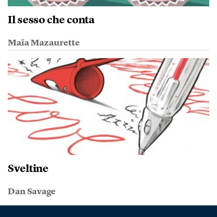
Il sesso che conta
Maïa Mazaurette
Sveltine
Dan Savage