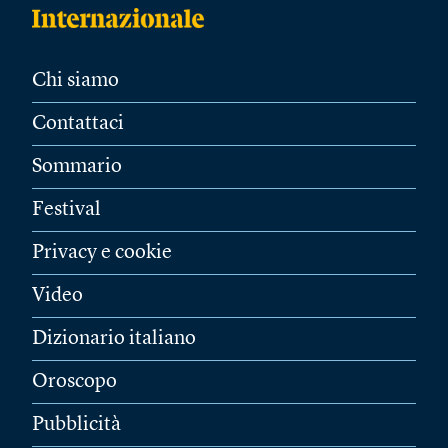
Chi siamo
Contattaci
Sommario
Festival
Privacy e cookie
Video
Dizionario italiano
Oroscopo
Pubblicità