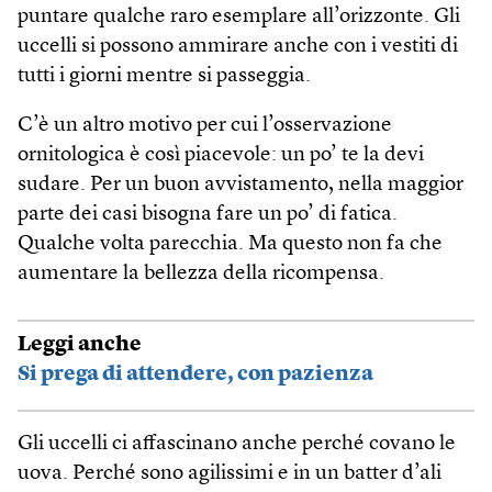
puntare qualche raro esemplare all’orizzonte. Gli
uccelli si possono ammirare anche con i vestiti di
tutti i giorni mentre si passeggia.
C’è un altro motivo per cui l’osservazione
ornitologica è così piacevole: un po’ te la devi
sudare. Per un buon avvistamento, nella maggior
parte dei casi bisogna fare un po’ di fatica.
Qualche volta parecchia. Ma questo non fa che
aumentare la bellezza della ricompensa.
Leggi anche
Si prega di attendere, con pazienza
Gli uccelli ci affascinano anche perché covano le
uova. Perché sono agilissimi e in un batter d’ali