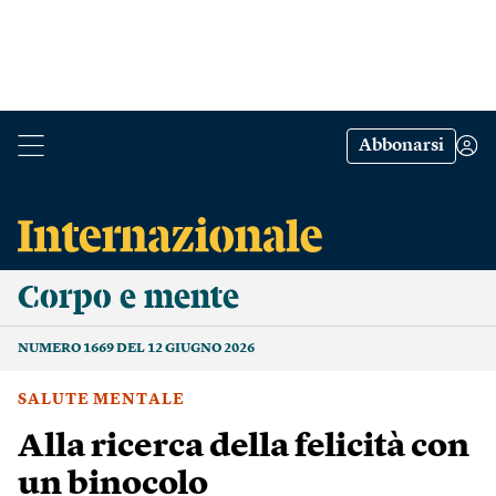
Abbonarsi
Corpo e mente
NUMERO 1669 DEL 12 GIUGNO 2026
SALUTE MENTALE
Alla ricerca della felicità con
un binocolo