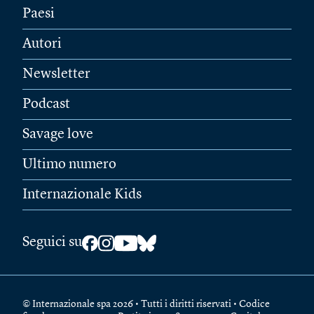
Paesi
Autori
Newsletter
Podcast
Savage love
Ultimo numero
Internazionale Kids
Seguici su
© Internazionale spa 2026 • Tutti i diritti riservati • Codice