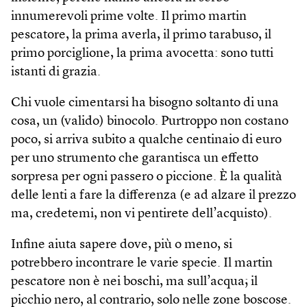
innumerevoli prime volte. Il primo martin
pescatore, la prima averla, il primo tarabuso, il
primo porciglione, la prima avocetta: sono tutti
istanti di grazia.
Chi vuole cimentarsi ha bisogno soltanto di una
cosa, un (valido) binocolo. Purtroppo non costano
poco, si arriva subito a qualche centinaio di euro
per uno strumento che garantisca un effetto
sorpresa per ogni passero o piccione. È la qualità
delle lenti a fare la differenza (e ad alzare il prezzo
ma, credetemi, non vi pentirete dell’acquisto).
Infine aiuta sapere dove, più o meno, si
potrebbero incontrare le varie specie. Il martin
pescatore non è nei boschi, ma sull’acqua; il
picchio nero, al contrario, solo nelle zone boscose.