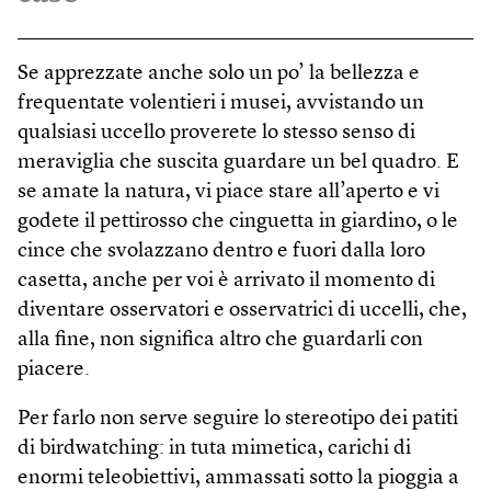
Se apprezzate anche solo un po’ la bellezza e
frequentate volentieri i musei, avvistando un
qualsiasi uccello proverete lo stesso senso di
meraviglia che suscita guardare un bel quadro. E
se amate la natura, vi piace stare all’aperto e vi
godete il pettirosso che cinguetta in giardino, o le
cince che svolazzano dentro e fuori dalla loro
casetta, anche per voi è arrivato il momento di
diventare osservatori e osservatrici di uccelli, che,
alla fine, non significa altro che guardarli con
piacere.
Per farlo non serve seguire lo stereotipo dei patiti
di birdwatching: in tuta mimetica, carichi di
enormi teleobiettivi, ammassati sotto la pioggia a