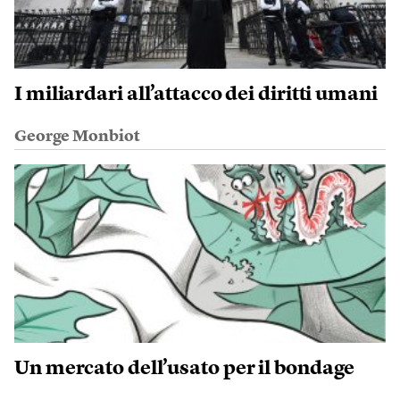
I miliardari all’attacco dei diritti umani
George Monbiot
Un mercato dell’usato per il bondage