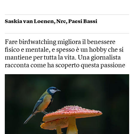
Saskia van Loenen
,
Nrc
,
Paesi Bassi
Fare birdwatching migliora il benessere
fisico e mentale, e spesso è un hobby che si
mantiene per tutta la vita. Una giornalista
racconta come ha scoperto questa passione