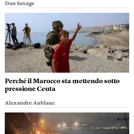
Dan Savage
Perché il Marocco sta mettendo sotto
pressione Ceuta
Alexandre Aublanc