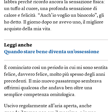
labbra perché ricordo ancora la sensazione fisica:
un tuffo al cuore, una profonda sensazione di
calore e felicità. “Anch’io voglio un binocolo”, gli
ho detto. Il giorno dopo ne avevo uno, il migliore
acquisto della mia vita.
Leggi anche
Quando stare bene diventa un’ossessione
È cominciato così un periodo in cui mi sono sentita
felice, davvero felice, molto più spesso degli anni
precedenti. Il mio nuovo passatempo sembrava
offrirmi qualcosa che andava ben oltre una
semplice competenza ornitologica.
Uscivo regolarmente all’aria aperta, anche