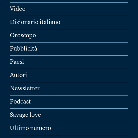
Video
Dizionario italiano
Oroscopo
Pubblicità
Paesi
Autori
Newsletter
Podcast
Savage love
Ultimo numero