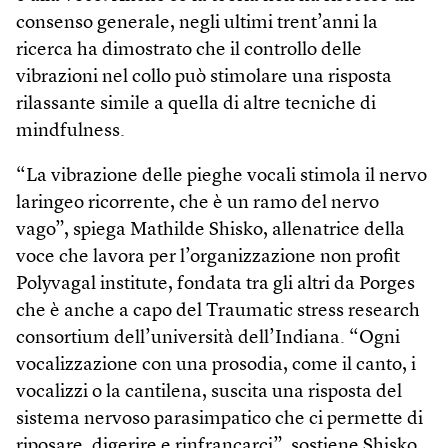
consenso generale, negli ultimi trent’anni la
ricerca ha dimostrato che il controllo delle
vibrazioni nel collo può stimolare una risposta
rilassante simile a quella di altre tecniche di
mindfulness.
“La vibrazione delle pieghe vocali stimola il nervo
laringeo ricorrente, che è un ramo del nervo
vago”, spiega Mathilde Shisko, allenatrice della
voce che lavora per l’organizzazione non profit
Polyvagal institute, fondata tra gli altri da Porges
che è anche a capo del Traumatic stress research
consortium dell’università dell’Indiana. “Ogni
vocalizzazione con una prosodia, come il canto, i
vocalizzi o la cantilena, suscita una risposta del
sistema nervoso parasimpatico che ci permette di
riposare, digerire e rinfrancarci”, sostiene Shisko.