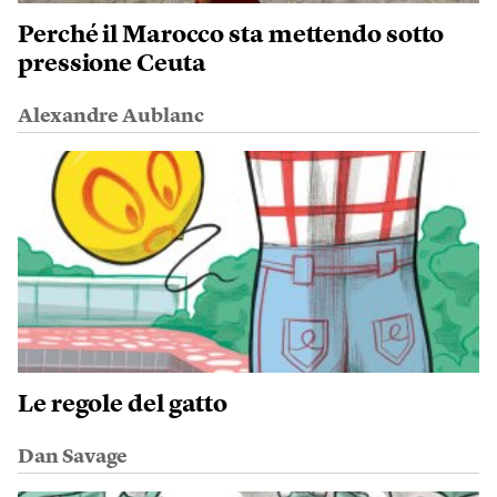
Perché il Marocco sta mettendo sotto
pressione Ceuta
Alexandre Aublanc
Le regole del gatto
Dan Savage