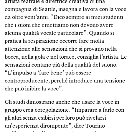
artista teatrale e direttrice creativa di una
compagnia di Seattle, insegna e lavora con la voce
da oltre vent’anni. “Dico sempre ai miei studenti
che i suoni che emettiamo non devono avere
alcuna qualità vocale particolare”. Quando si
pratica la respirazione occorre fare molta
attenzione alle sensazioni che si provano nella
bocca, nella gola e nel torace, consiglia l’artista. Le
sensazioni contano più della qualità del suono.
“L’impulso a ‘fare bene’ può essere
controproducente, perché introduce una tensione
che può inibire la voce”.
Gli studi dimostrano anche che usare la voce in
gruppo crea coregolazione. “Imparare a farlo con
gli altri senza esibirsi per loro può rivelarsi
un’esperienza dirompente”, dice Tourino