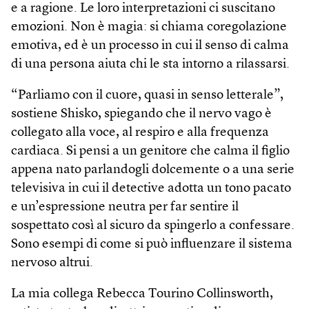
e a ragione. Le loro interpretazioni ci suscitano
emozioni. Non è magia: si chiama coregolazione
emotiva, ed è un processo in cui il senso di calma
di una persona aiuta chi le sta intorno a rilassarsi.
“Parliamo con il cuore, quasi in senso letterale”,
sostiene Shisko, spiegando che il nervo vago è
collegato alla voce, al respiro e alla frequenza
cardiaca. Si pensi a un genitore che calma il figlio
appena nato parlandogli dolcemente o a una serie
televisiva in cui il detective adotta un tono pacato
e un’espressione neutra per far sentire il
sospettato così al sicuro da spingerlo a confessare.
Sono esempi di come si può influenzare il sistema
nervoso altrui.
La mia collega Rebecca Tourino Collinsworth,