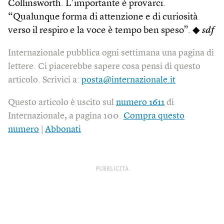
Collinsworth. L’importante è provarci.
“Qualunque forma di attenzione e di curiosità
verso il respiro e la voce è tempo ben speso”. ◆
sdf
Internazionale pubblica ogni settimana una pagina di
lettere. Ci piacerebbe sapere cosa pensi di questo
articolo. Scrivici a:
posta@internazionale.it
Questo articolo è uscito sul
numero 1611
di
Internazionale, a pagina 100.
Compra questo
numero
|
Abbonati
PUBBLICITÀ