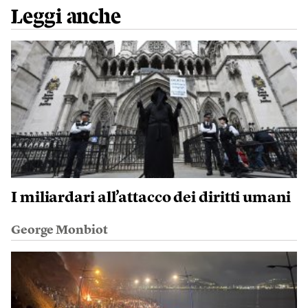
Leggi anche
I miliardari all’attacco dei diritti umani
George Monbiot