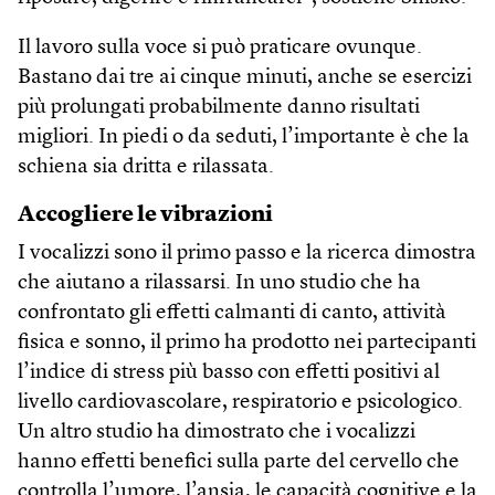
Il lavoro sulla voce si può praticare ovunque.
Bastano dai tre ai cinque minuti, anche se esercizi
più prolungati probabilmente danno risultati
migliori. In piedi o da seduti, l’importante è che la
schiena sia dritta e rilassata.
Accogliere le vibrazioni
I vocalizzi sono il primo passo e la ricerca dimostra
che aiutano a rilassarsi. In uno studio che ha
confrontato gli effetti calmanti di canto, attività
fisica e sonno, il primo ha prodotto nei partecipanti
l’indice di stress più basso con effetti positivi al
livello cardiovascolare, respiratorio e psicologico.
Un altro studio ha dimostrato che i vocalizzi
hanno effetti benefici sulla parte del cervello che
controlla l’umore, l’ansia, le capacità cognitive e la