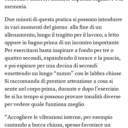
memoria.
Due minuti di questa pratica si possono introdurre
in vari momenti del giorno: alla fine di un
allenamento, lungo il tragitto per il lavoro, a letto
oppure in bagno prima di un incontro importante.
Per esercitarsi basta inspirare a fondo per tre o
quattro secondi, espandendo il torace e la pancia,
e poi espirare per una decina di secondi
emettendo un lungo “mmm” con le labbra chiuse.
Si raccomanda di prestare attenzione a cosa si
sente nel corpo prima, durante e dopo l’esercizio.
Se si ha tempo si possono provare tonalità diverse
per vedere quale funziona meglio.
“Accogliere le vibrazioni interne, per esempio
cantando a bocca chiusa, spesso favorisce un