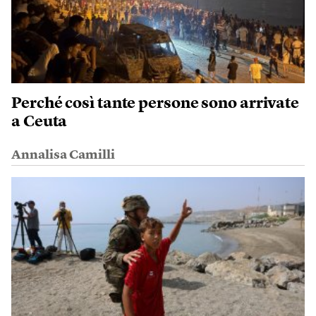
Perché così tante persone sono arrivate
a Ceuta
Annalisa Camilli