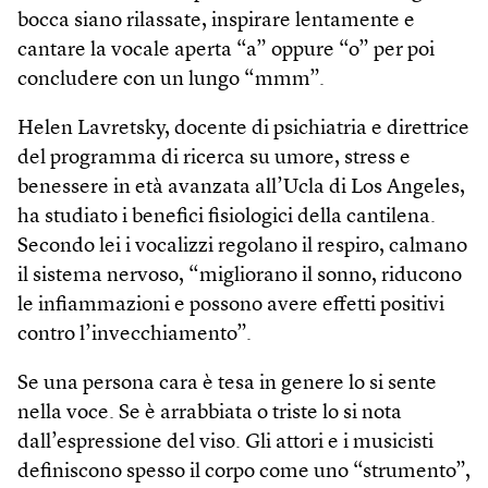
bocca siano rilassate, inspirare lentamente e
cantare la vocale aperta “a” oppure “o” per poi
concludere con un lungo “mmm”.
Helen Lavretsky, docente di psichiatria e direttrice
del programma di ricerca su umore, stress e
benessere in età avanzata all’Ucla di Los Angeles,
ha studiato i benefici fisiologici della cantilena.
Secondo lei i vocalizzi regolano il respiro, calmano
il sistema nervoso, “migliorano il sonno, riducono
le infiammazioni e possono avere effetti positivi
contro l’invecchiamento”.
Se una persona cara è tesa in genere lo si sente
nella voce. Se è arrabbiata o triste lo si nota
dall’espressione del viso. Gli attori e i musicisti
definiscono spesso il corpo come uno “strumento”,