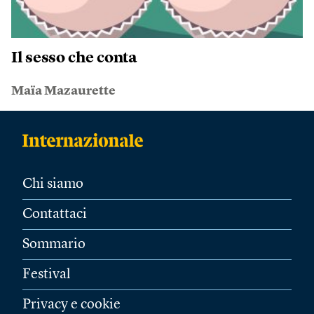
Il sesso che conta
Maïa Mazaurette
Chi siamo
Contattaci
Sommario
Festival
Privacy e cookie