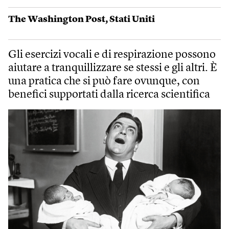
The Washington Post
,
Stati Uniti
Gli esercizi vocali e di respirazione possono
aiutare a tranquillizzare se stessi e gli altri. È
una pratica che si può fare ovunque, con
benefici supportati dalla ricerca scientifica