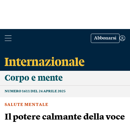
Abbonarsi
Corpo e mente
NUMERO 1611 DEL 24 APRILE 2025
SALUTE MENTALE
Il potere calmante della voce