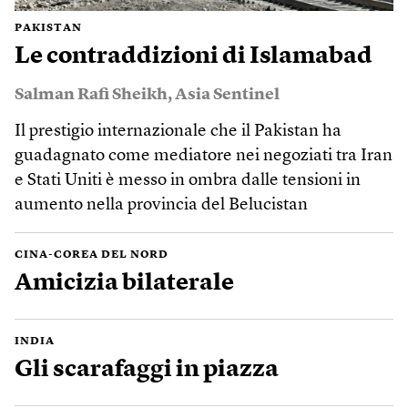
PAKISTAN
Le contraddizioni di Islamabad
Salman Rafi Sheikh
,
Asia Sentinel
Il prestigio internazionale che il Pakistan ha
guadagnato come mediatore nei negoziati tra Iran
e Stati Uniti è messo in ombra dalle tensioni in
aumento nella provincia del Belucistan
CINA-COREA DEL NORD
Amicizia bilaterale
INDIA
Gli scarafaggi in piazza