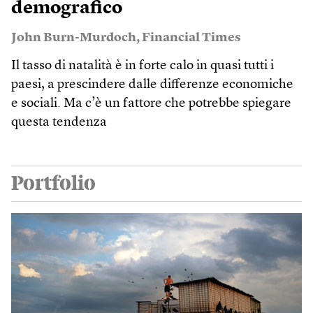
demografico
John Burn-Murdoch
,
Financial Times
Il tasso di natalità è in forte calo in quasi tutti i
paesi, a prescindere dalle differenze economiche
e sociali. Ma c’è un fattore che potrebbe spiegare
questa tendenza
Portfolio