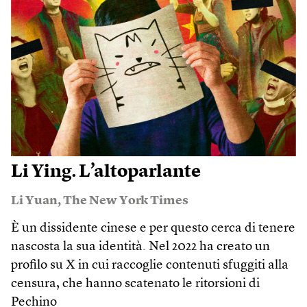
Li Ying. L’altoparlante
Li Yuan
,
The New York Times
È un dissidente cinese e per questo cerca di tenere
nascosta la sua identità. Nel 2022 ha creato un
profilo su X in cui raccoglie contenuti sfuggiti alla
censura, che hanno scatenato le ritorsioni di
Pechino