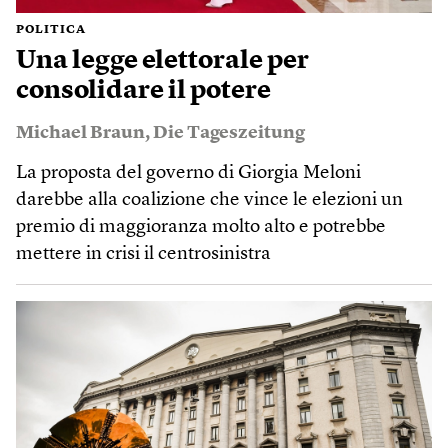
POLITICA
Una legge elettorale per
consolidare il potere
Michael Braun
,
Die Tageszeitung
La proposta del governo di Giorgia Meloni
darebbe alla coalizione che vince le elezioni un
premio di maggioranza molto alto e potrebbe
mettere in crisi il centrosinistra