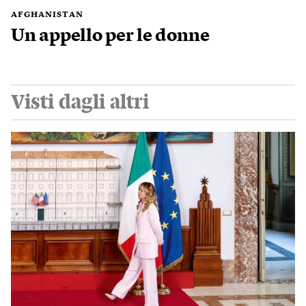
AFGHANISTAN
Un appello per le donne
Visti dagli altri