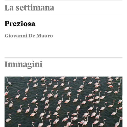
La settimana
Preziosa
Giovanni De Mauro
Immagini