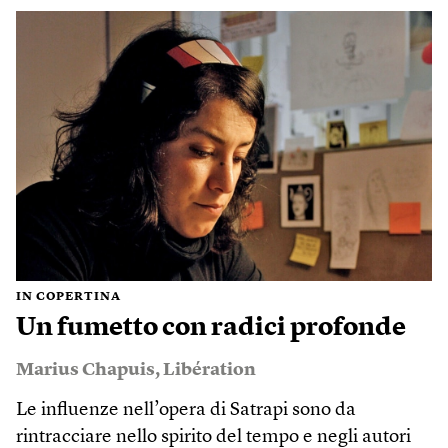
IN COPERTINA
Un fumetto con radici profonde
Marius Chapuis
,
Libération
Le influenze nell’opera di Satrapi sono da
rintracciare nello spirito del tempo e negli autori