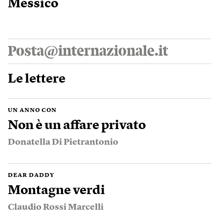
Messico
Posta@internazionale.it
Le lettere
UN ANNO CON
Non è un affare privato
Donatella Di Pietrantonio
DEAR DADDY
Montagne verdi
Claudio Rossi Marcelli