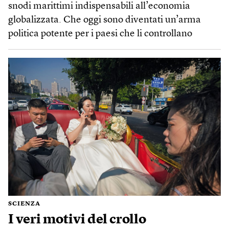
snodi marittimi indispensabili all’economia
globalizzata. Che oggi sono diventati un’arma
politica potente per i paesi che li controllano
SCIENZA
I veri motivi del crollo