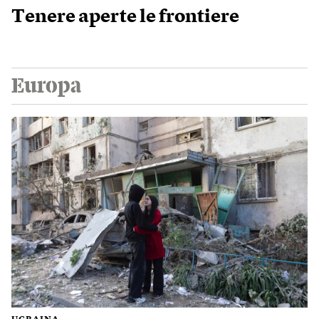
Tenere aperte le frontiere
Europa