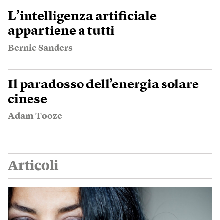
L’intelligenza artificiale
appartiene a tutti
Bernie Sanders
Il paradosso dell’energia solare
cinese
Adam Tooze
Articoli