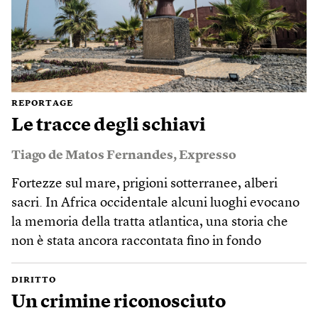
REPORTAGE
Le tracce degli schiavi
Tiago de Matos Fernandes
,
Expresso
Fortezze sul mare, prigioni sotterranee, alberi
sacri. In Africa occidentale alcuni luoghi evocano
la memoria della tratta atlantica, una storia che
non è stata ancora raccontata fino in fondo
DIRITTO
Un crimine riconosciuto