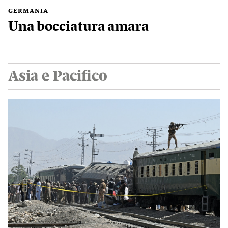
GERMANIA
Una bocciatura amara
Asia e Pacifico