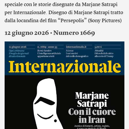
speciale con le storie disegnate da Marjane Satrapi
per Internazionale. Disegno di Marjane Satrapi tratto
dalla locandina del film “Persepolis” (Sony Pictures)
12 giugno 2026 • Numero 1669