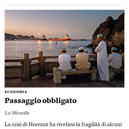
ECONOMIA
Passaggio obbligato
Le Monde
La crisi di Hormuz ha rivelato la fragilità di alcuni