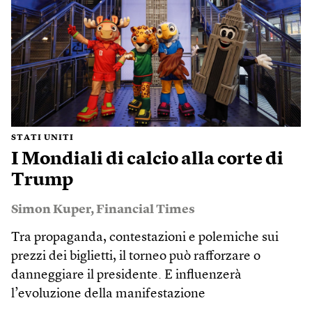
STATI UNITI
I Mondiali di calcio alla corte di
Trump
Simon Kuper
,
Financial Times
Tra propaganda, contestazioni e polemiche sui
prezzi dei biglietti, il torneo può rafforzare o
danneggiare il presidente. E influenzerà
l’evoluzione della manifestazione