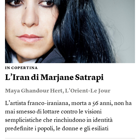
IN COPERTINA
L’Iran di Marjane Satrapi
Maya Ghandour Hert
,
L’Orient-Le Jour
L’artista franco-iraniana, morta a 56 anni, non ha
mai smesso di lottare contro le visioni
semplicistiche che rinchiudono in identità
predefinite i popoli, le donne e gli esiliati