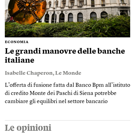
ECONOMIA
Le grandi manovre delle banche
italiane
Isabelle Chaperon
,
Le Monde
L’offerta di fusione fatta dal Banco Bpm all’istituto
di credito Monte dei Paschi di Siena potrebbe
cambiare gli equilibri nel settore bancario
Le opinioni