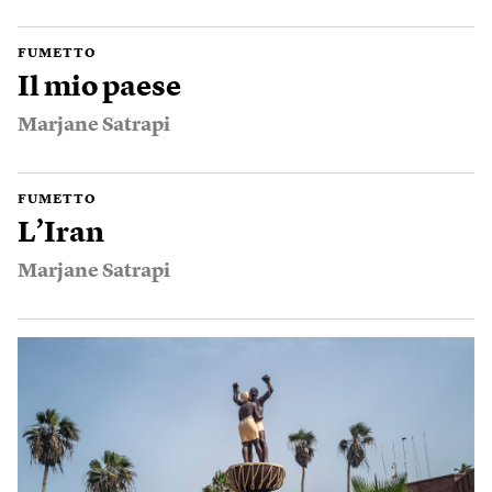
FUMETTO
Il mio paese
Marjane Satrapi
FUMETTO
L’Iran
Marjane Satrapi