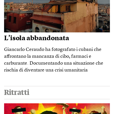
L’isola abbandonata
Giancarlo Ceraudo ha fotografato i cubani che
affrontano la mancanza di cibo, farmaci e
carburante. Documentando una situazione che
rischia di diventare una crisi umanitaria
Ritratti