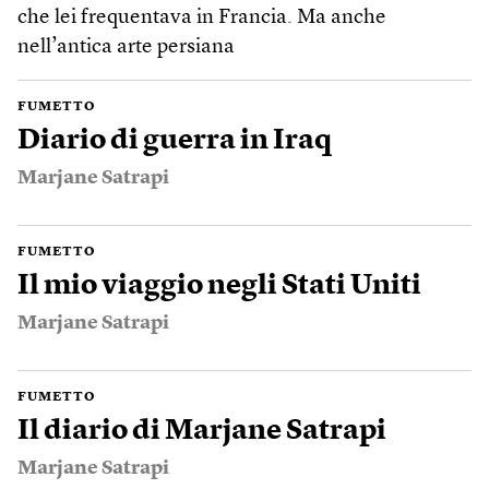
che lei frequentava in Francia. Ma anche
nell’antica arte persiana
FUMETTO
Diario di guerra in Iraq
Marjane Satrapi
FUMETTO
Il mio viaggio negli Stati Uniti
Marjane Satrapi
FUMETTO
Il diario di Marjane Satrapi
Marjane Satrapi