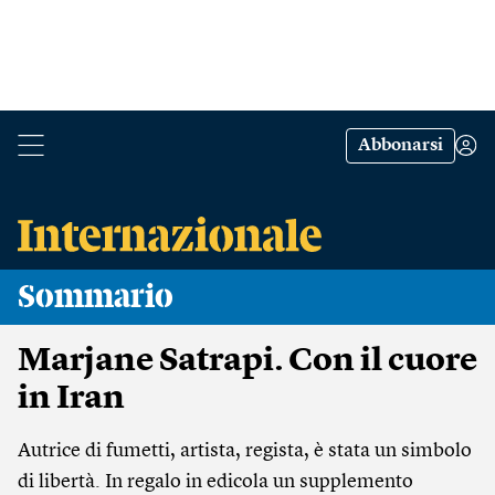
Abbonarsi
Sommario
Marjane Satrapi. Con il cuore
in Iran
Autrice di fumetti, artista, regista, è stata un simbolo
di libertà. In regalo in edicola un supplemento