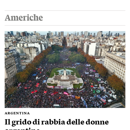
Americhe
ARGENTINA
Il grido di rabbia delle donne