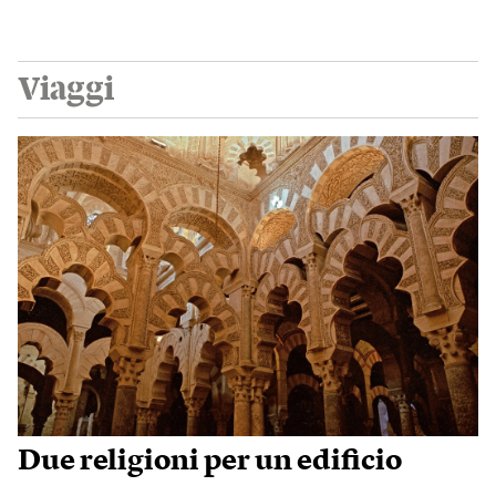
Viaggi
Due religioni per un edificio