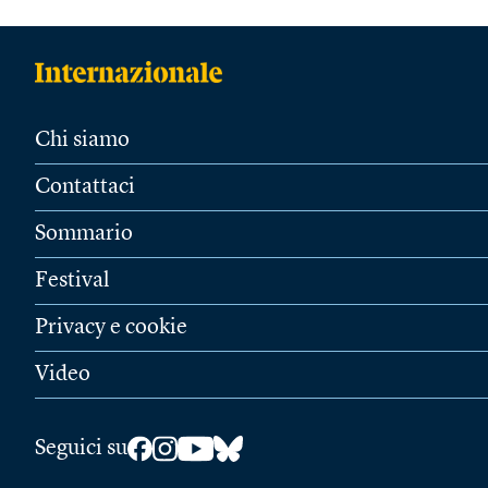
Chi siamo
Contattaci
Sommario
Festival
Privacy e cookie
Video
Seguici su