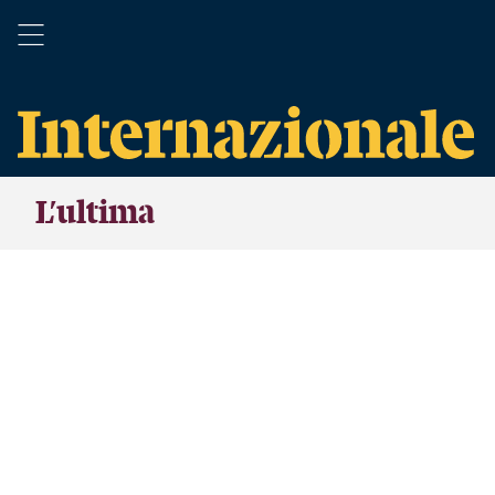
L’ultima