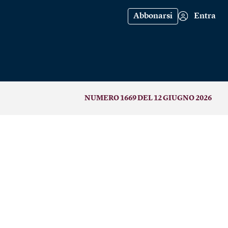
Abbonarsi
Entra
NUMERO 1669 DEL 12 GIUGNO 2026