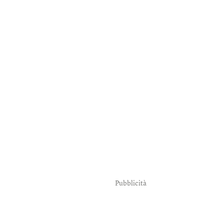
Pubblicità