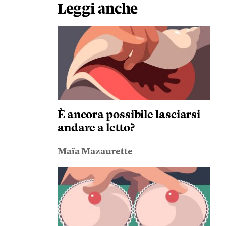
Leggi anche
È ancora possibile lasciarsi
andare a letto?
Maïa Mazaurette