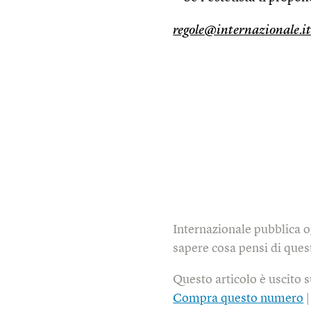
regole@internazionale.i
Internazionale pubblica o
sapere cosa pensi di quest
Questo articolo è uscito 
Compra questo numero