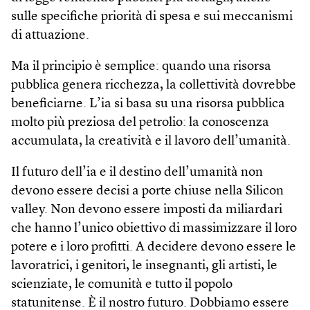
sulle specifiche priorità di spesa e sui meccanismi
di attuazione.
Ma il principio è semplice: quando una risorsa
pubblica genera ricchezza, la collettività dovrebbe
beneficiarne. L’ia si basa su una risorsa pubblica
molto più preziosa del petrolio: la conoscenza
accumulata, la creatività e il lavoro dell’umanità.
Il futuro dell’ia e il destino dell’umanità non
devono essere decisi a porte chiuse nella Silicon
valley. Non devono essere imposti da miliardari
che hanno l’unico obiettivo di massimizzare il loro
potere e i loro profitti. A decidere devono essere le
lavoratrici, i genitori, le insegnanti, gli artisti, le
scienziate, le comunità e tutto il popolo
statunitense. È il nostro futuro. Dobbiamo essere