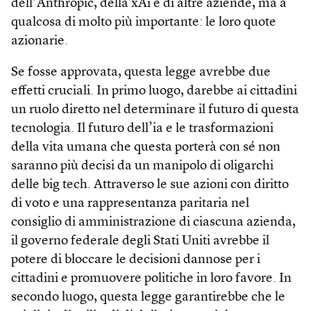
dell’Anthropic, della xAi e di altre aziende, ma a
qualcosa di molto più importante: le loro quote
azionarie.
Se fosse approvata, questa legge avrebbe due
effetti cruciali. In primo luogo, darebbe ai cittadini
un ruolo diretto nel determinare il futuro di questa
tecnologia. Il futuro dell’ia e le trasformazioni
della vita umana che questa porterà con sé non
saranno più decisi da un manipolo di oligarchi
delle big tech. Attraverso le sue azioni con diritto
di voto e una rappresentanza paritaria nel
consiglio di amministrazione di ciascuna azienda,
il governo federale degli Stati Uniti avrebbe il
potere di bloccare le decisioni dannose per i
cittadini e promuovere politiche in loro favore. In
secondo luogo, questa legge garantirebbe che le