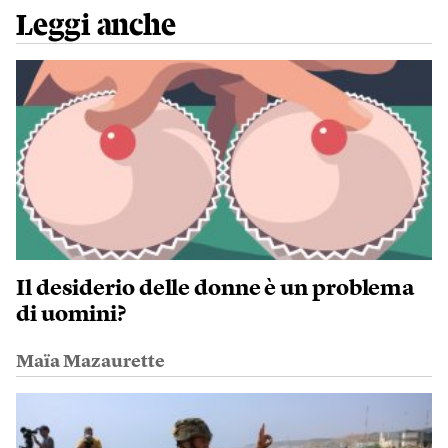
Leggi anche
Il desiderio delle donne è un problema
di uomini?
Maïa Mazaurette