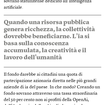
sovrano statunitense dedicato all’intelligenza
artificiale.
Quando una risorsa pubblica
genera ricchezza, la collettività
dovrebbe beneficiarne. L’ia si
basa sulla conoscenza
accumulata, la creatività e il
lavoro dell’umanità
Il fondo darebbe ai cittadini una quota di
partecipazione azionaria diretta nelle più grandi
aziende di ia del paese. In che modo? Creando un
fondo sovrano attraverso una tassa straordinaria
del 50 per cento non ai profitti della OpenAi,