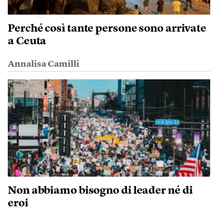
Perché così tante persone sono arrivate
a Ceuta
Annalisa Camilli
Non abbiamo bisogno di leader né di
eroi