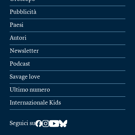
Pubblicità
Paesi
Autori
Newsletter
Podcast
Savage love
Ultimo numero
Internazionale Kids
Seguici su