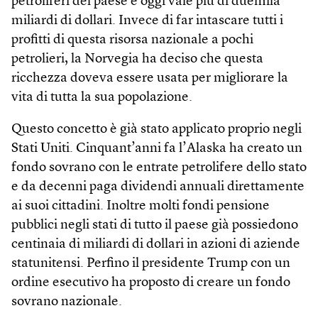
petroliferi del paese e oggi vale più di duemila
miliardi di dollari. Invece di far intascare tutti i
profitti di questa risorsa nazionale a pochi
petrolieri, la Norvegia ha deciso che questa
ricchezza doveva essere usata per migliorare la
vita di tutta la sua popolazione.
Questo concetto è già stato applicato proprio negli
Stati Uniti. Cinquant’anni fa l’Alaska ha creato un
fondo sovrano con le entrate petrolifere dello stato
e da decenni paga dividendi annuali direttamente
ai suoi cittadini. Inoltre molti fondi pensione
pubblici negli stati di tutto il paese già possiedono
centinaia di miliardi di dollari in azioni di aziende
statunitensi. Perfino il presidente Trump con un
ordine esecutivo ha proposto di creare un fondo
sovrano nazionale.