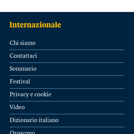
Chi siamo
Contattaci
Sommario
Festival
Privacy e cookie
Video
Dizionario italiano
Oroscopo