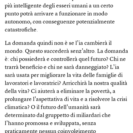
più intelligente degli esseri umani a un certo
punto potrà arrivare a funzionare in modo
autonomo, con conseguenze potenzialmente
catastrofiche.
La domanda quindi non è se l’ia cambierà il
mondo. Questo succederà senz’altro. La domanda
è: chi possiederà e controllerà quel futuro? Chi ne
trarrà beneficio e chi ne sarà danneggiato? L’ia
sarà usata per migliorare la vita delle famiglie di
lavoratori e lavoratrici? Arricchirà la nostra qualità
della vita? Ci aiuterà a eliminare la povertà, a
prolungare l’aspettativa di vita e a risolvere la crisi
climatica? O il futuro dell’umanità sarà
determinato dal gruppetto di miliardari che
l’hanno promossa e sviluppata, senza
praticamente nessun coinvolgimento