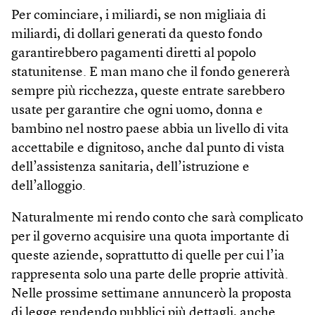
Per cominciare, i miliardi, se non migliaia di
miliardi, di dollari generati da questo fondo
garantirebbero pagamenti diretti al popolo
statunitense. E man mano che il fondo genererà
sempre più ricchezza, queste entrate sarebbero
usate per garantire che ogni uomo, donna e
bambino nel nostro paese abbia un livello di vita
accettabile e dignitoso, anche dal punto di vista
dell’assistenza sanitaria, dell’istruzione e
dell’alloggio.
Naturalmente mi rendo conto che sarà complicato
per il governo acquisire una quota importante di
queste aziende, soprattutto di quelle per cui l’ia
rappresenta solo una parte delle proprie attività.
Nelle prossime settimane annuncerò la proposta
di legge rendendo pubblici più dettagli, anche