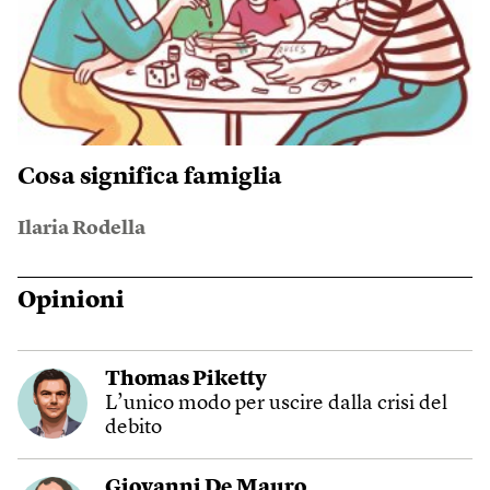
Cosa significa famiglia
Ilaria Rodella
Opinioni
Thomas Piketty
L’unico modo per uscire dalla crisi del
debito
Giovanni De Mauro