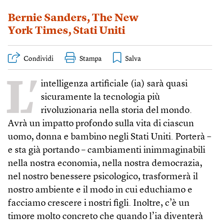
Bernie Sanders
,
The New
York Times
,
Stati Uniti
Condividi
Stampa
L’
intelligenza artificiale (ia) sarà quasi
sicuramente la tecnologia più
rivoluzionaria nella storia del mondo.
Avrà un impatto profondo sulla vita di ciascun
uomo, donna e bambino negli Stati Uniti. Porterà –
e sta già portando – cambiamenti inimmaginabili
nella nostra economia, nella nostra democrazia,
nel nostro benessere psicologico, trasformerà il
nostro ambiente e il modo in cui educhiamo e
facciamo crescere i nostri figli. Inoltre, c’è un
timore molto concreto che quando l’ia diventerà