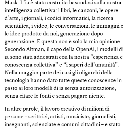
Mask. L’ia è stata costruita basandosi sulla nostra
intelligenza collettiva: i libri, le canzoni, le opere
d’arte, i giornali, i codici informatici, la ricerca
scientifica, i video, le conversazioni, le immagini e
le idee prodotte da noi, generazione dopo
generazione. E questa non è solo la mia opinione.
Secondo Altman, il capo della OpenAi, i modelli di
ia sono stati addestrati con la nostra “esperienza e
conoscenza collettiva” e “i saperi dell’umanità”.
Nella maggior parte dei casi gli oligarchi della
tecnologia hanno dato tutte queste conoscenze in
pasto ai loro modelli di ia senza autorizzazione,
senza citare le fonti e senza pagare niente.
In altre parole, il lavoro creativo di milioni di
persone – scrittrici, artisti, musiciste, giornalisti,
insegnanti, scienziate e comuni cittadini – è stato