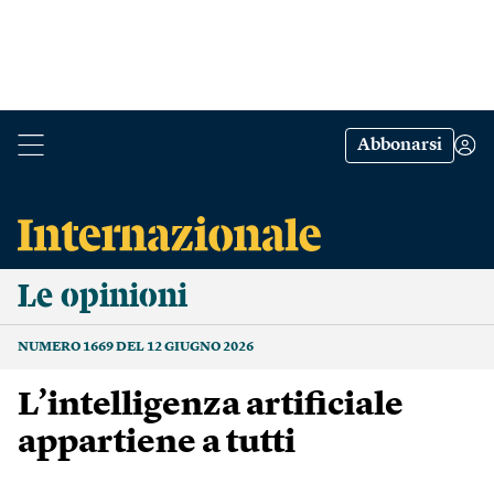
Abbonarsi
Le opinioni
NUMERO 1669 DEL 12 GIUGNO 2026
L’intelligenza artificiale
appartiene a tutti