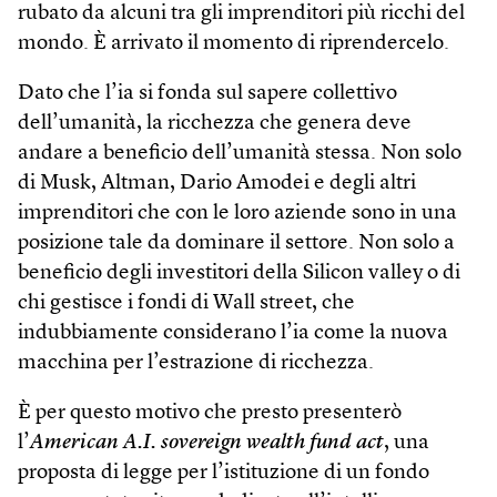
rubato da alcuni tra gli imprenditori più ricchi del
mondo. È arrivato il momento di riprendercelo.
Dato che l’ia si fonda sul sapere collettivo
dell’umanità, la ricchezza che genera deve
andare a beneficio dell’umanità stessa. Non solo
di Musk, Altman, Dario Amodei e degli altri
imprenditori che con le loro aziende sono in una
posizione tale da dominare il settore. Non solo a
beneficio degli investitori della Silicon valley o di
chi gestisce i fondi di Wall street, che
indubbiamente considerano l’ia come la nuova
macchina per l’estrazione di ricchezza.
È per questo motivo che presto presenterò
l’
American A.I. sovereign wealth fund act
, una
proposta di legge per l’istituzione di un fondo