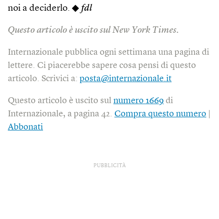
noi a deciderlo. ◆
fdl
Questo articolo è uscito sul New York Times.
Internazionale pubblica ogni settimana una pagina di
lettere. Ci piacerebbe sapere cosa pensi di questo
articolo. Scrivici a:
posta@internazionale.it
Questo articolo è uscito sul
numero 1669
di
Internazionale, a pagina 42.
Compra questo numero
|
Abbonati
PUBBLICITÀ