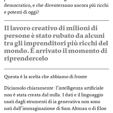
democratico, e che diventeranno ancora più ricchi
e potenti di oggi?
Il lavoro creativo di milioni di
persone è stato rubato da alcuni
tra gli imprenditori più ricchi del
mondo. È arrivato il momento di
riprendercelo
Questa è la scelta che abbiamo di fronte.
Diciamolo chiaramente: l’intelligenza artificiale
non è stata creata dal nulla. I dati e il linguaggio
usati dagli strumenti di ia generativa non sono
nati dall’immaginazione di Sam Altman o di Elon