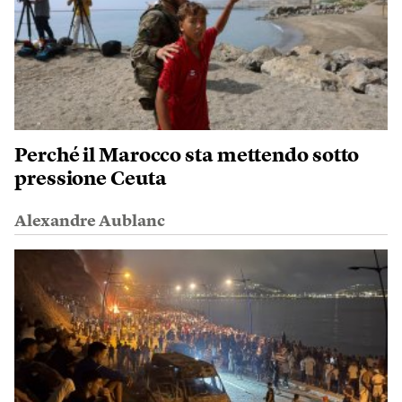
Perché il Marocco sta mettendo sotto
pressione Ceuta
Alexandre Aublanc