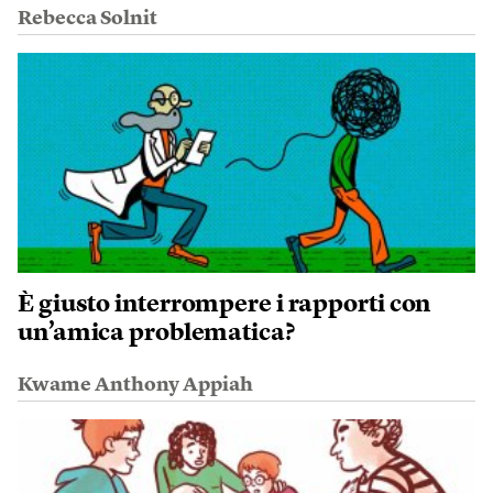
Rebecca Solnit
È giusto interrompere i rapporti con
un’amica problematica?
Kwame Anthony Appiah