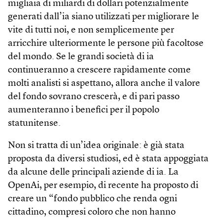
migliaia di miliardi di dollari potenzialmente
generati dall’ia siano utilizzati per migliorare le
vite di tutti noi, e non semplicemente per
arricchire ulteriormente le persone più facoltose
del mondo. Se le grandi società di ia
continueranno a crescere rapidamente come
molti analisti si aspettano, allora anche il valore
del fondo sovrano crescerà, e di pari passo
aumenteranno i benefici per il popolo
statunitense.
Non si tratta di un’idea originale: è già stata
proposta da diversi studiosi, ed è stata appoggiata
da alcune delle principali aziende di ia. La
OpenAi, per esempio, di recente ha proposto di
creare un “fondo pubblico che renda ogni
cittadino, compresi coloro che non hanno