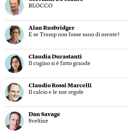
BLOCCO
Alan Rusbridger
E se Trump non fosse sano di mente?
Claudia Durastanti
Il cugino si è fatto grande
Claudio Rossi Marcelli
Il calcio e le sue regole
Dan Savage
Sveltine