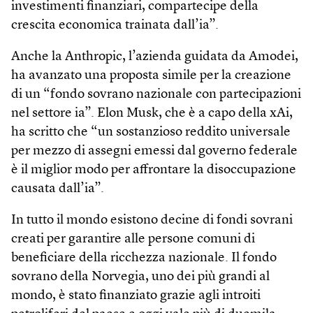
investimenti finanziari, compartecipe della
crescita economica trainata dall’ia”.
Anche la Anthropic, l’azienda guidata da Amodei,
ha avanzato una proposta simile per la creazione
di un “fondo sovrano nazionale con partecipazioni
nel settore ia”. Elon Musk, che è a capo della xAi,
ha scritto che “un sostanzioso reddito universale
per mezzo di assegni emessi dal governo federale
è il miglior modo per affrontare la disoccupazione
causata dall’ia”.
In tutto il mondo esistono decine di fondi sovrani
creati per garantire alle persone comuni di
beneficiare della ricchezza nazionale. Il fondo
sovrano della Norvegia, uno dei più grandi al
mondo, è stato finanziato grazie agli introiti