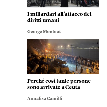
I miliardari all’attacco dei
diritti umani
George Monbiot
Perché così tante persone
sono arrivate a Ceuta
Annalisa Camilli