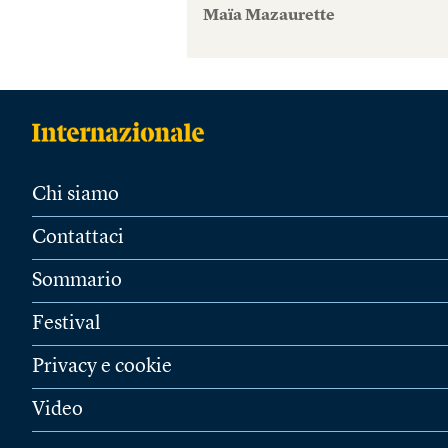
Maïa Mazaurette
Chi siamo
Contattaci
Sommario
Festival
Privacy e cookie
Video