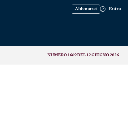
Abbonarsi
Entra
NUMERO 1669 DEL 12 GIUGNO 2026