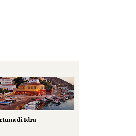
rtuna di Idra