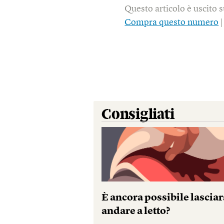
Questo articolo è uscito 
Compra questo numero
Consigliati
È ancora possibile lasciar
andare a letto?