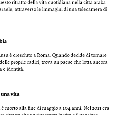
uesto ritratto della vita quotidiana nella città araba
Israele, attraverso le immagini di una telecamera di
bia
Rusu è cresciuto a Roma. Quando decide di tornare
delle proprie radici, trova un paese che lotta ancora
 e identità.
 una vita
 è morto alla fine di maggio a 104 anni. Nel 2021 era