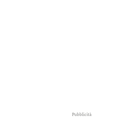
Pubblicità