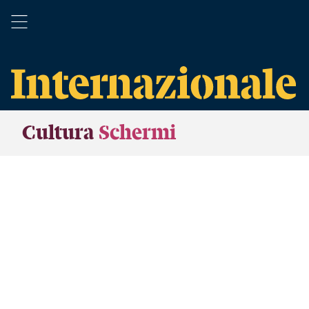
Cultura
Schermi