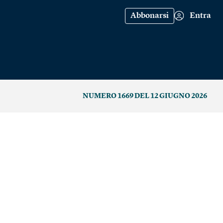
Abbonarsi
Entra
NUMERO 1669 DEL 12 GIUGNO 2026