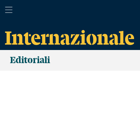
Editoriali