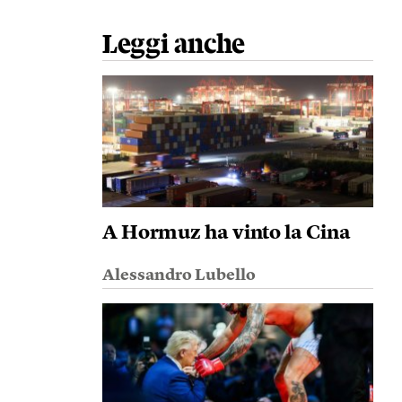
Leggi anche
A Hormuz ha vinto la Cina
Alessandro Lubello