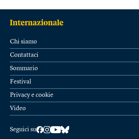
Chi siamo
Contattaci
Sommario
Festival
Privacy e cookie
Video
Seguici su