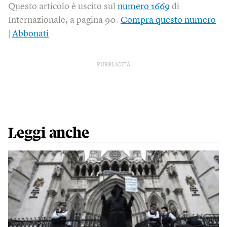
Questo articolo è uscito sul
numero 1669
di
Internazionale, a pagina 90.
Compra questo numero
|
Abbonati
PUBBLICITÀ
Leggi anche