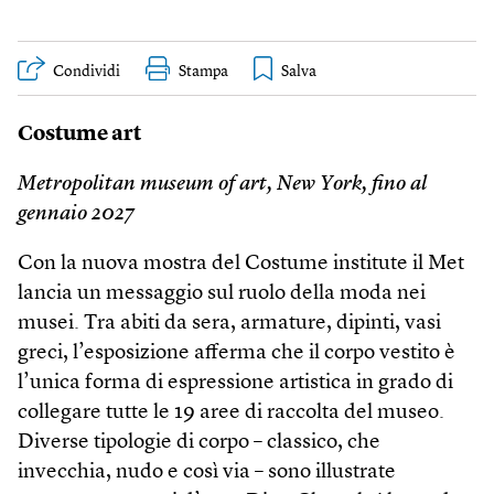
Condividi
Stampa
Costume art
Metropolitan museum of art, New York, fino al
gennaio 2027
Con la nuova mostra del Costume institute il Met
lancia un messaggio sul ruolo della moda nei
musei. Tra abiti da sera, armature, dipinti, vasi
greci, l’esposizione afferma che il corpo vestito è
l’unica forma di espressione artistica in grado di
collegare tutte le 19 aree di raccolta del museo.
Diverse tipologie di corpo – classico, che
invecchia, nudo e così via – sono illustrate