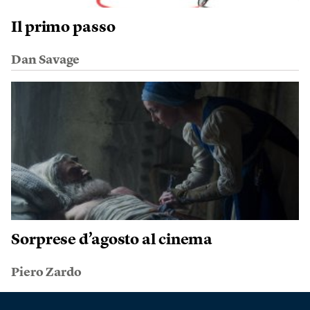
Il primo passo
Dan Savage
Sorprese d’agosto al cinema
Piero Zardo