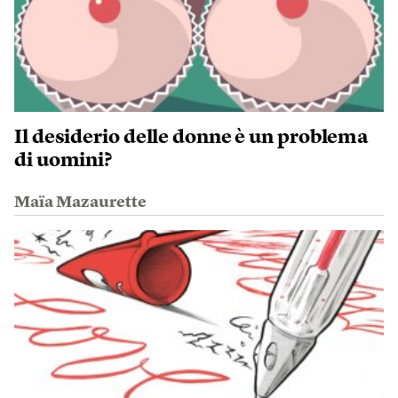
Il desiderio delle donne è un problema
di uomini?
Maïa Mazaurette