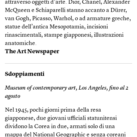
attraverso oggetti d’arte. Dior, Chanel, Alexander
McQueen e Schiaparelli stanno accanto a Dürer,
van Gogh, Picasso, Warhol, o ad armature greche,
statue dell’antica Mesopotamia, incisioni
rinascimentali, stampe giapponesi, illustrazioni
anatomiche.
The Art Newspaper
Sdoppiamenti
Museum of contemporary art, Los Angeles, fino al 2
agosto
Nel 1945, pochi giorni prima della resa
giapponese, due giovani ufficiali statunitensi
dividono la Corea in due, armati solo di una
mappa del National Geographic e senza coreani