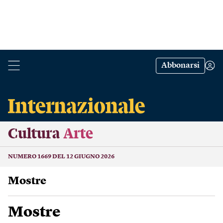
Abbonarsi
Cultura
Arte
NUMERO 1669 DEL 12 GIUGNO 2026
Mostre
Mostre