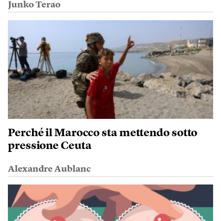
Junko Terao
Perché il Marocco sta mettendo sotto
pressione Ceuta
Alexandre Aublanc