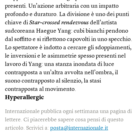
presenti. Un’azione arbitraria con un impatto
profondo e duraturo. La divisione è uno dei punti
chiave di
Star-crossed rendezvous
dell’artista
sudcoreana Haegue Yang: cubi bianchi pendono
dal soffitto e si riflettono capovolti in uno specchio.
Lo spettatore è indotto a cercare gli sdoppiamenti,
le inversioni e le asimmetrie spesso presenti nel
lavoro di Yang: una stanza inondata di luce
contrapposta a un’altra avvolta nell’ombra, il
suono contrapposto al silenzio, la stasi
contrapposta al movimento.
Hyperallergic
Internazionale pubblica ogni settimana una pagina di
lettere. Ci piacerebbe sapere cosa pensi di questo
articolo. Scrivici a:
posta@internazionale.it