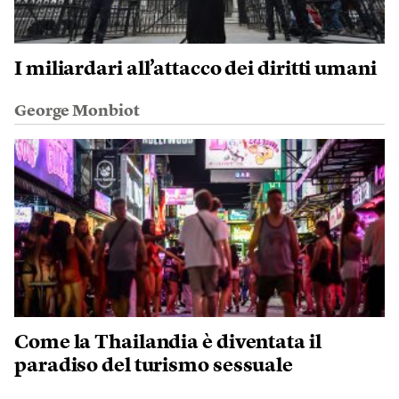
I miliardari all’attacco dei diritti umani
George Monbiot
Come la Thailandia è diventata il
paradiso del turismo sessuale