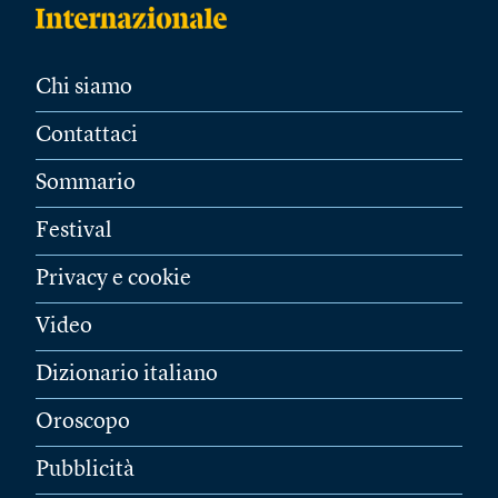
Chi siamo
Contattaci
Sommario
Festival
Privacy e cookie
Video
Dizionario italiano
Oroscopo
Pubblicità