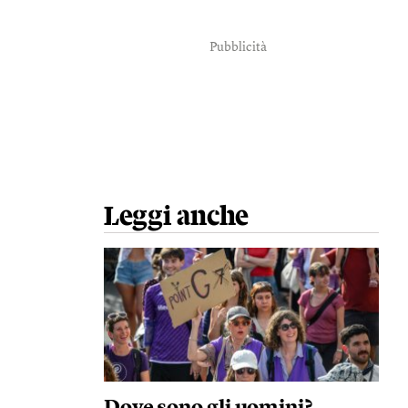
Pubblicità
Leggi anche