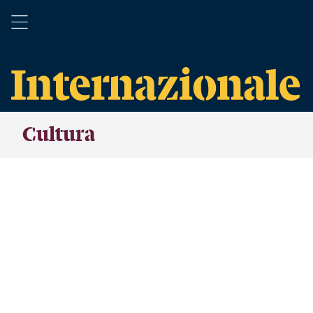
Cultura