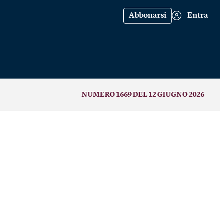
Abbonarsi
Entra
NUMERO 1669 DEL 12 GIUGNO 2026