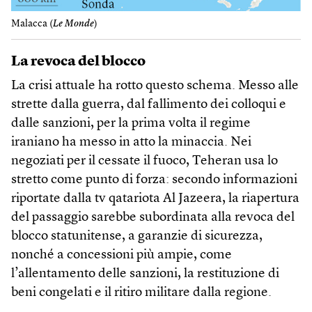
Malacca (
Le Monde
)
La revoca del blocco
La crisi attuale ha rotto questo schema. Messo alle
strette dalla guerra, dal fallimento dei colloqui e
dalle sanzioni, per la prima volta il regime
iraniano ha messo in atto la minaccia. Nei
negoziati per il cessate il fuoco, Teheran usa lo
stretto come punto di forza: secondo informazioni
riportate dalla tv qatariota Al Jazeera, la riapertura
del passaggio sarebbe subordinata alla revoca del
blocco statunitense, a garanzie di sicurezza,
nonché a concessioni più ampie, come
l’allentamento delle sanzioni, la restituzione di
beni congelati e il ritiro militare dalla regione.