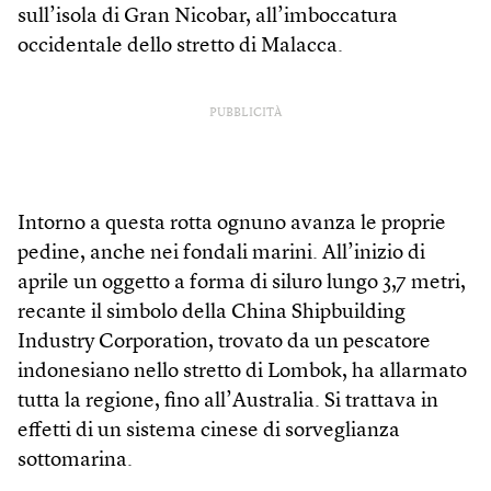
sull’isola di Gran Nicobar, all’imboccatura
occidentale dello stretto di Malacca.
PUBBLICITÀ
Intorno a questa rotta ognuno avanza le proprie
pedine, anche nei fondali marini. All’inizio di
aprile un oggetto a forma di siluro lungo 3,7 metri,
recante il simbolo della China Shipbuilding
Industry Corporation, trovato da un pescatore
indonesiano nello stretto di Lombok, ha allarmato
tutta la regione, fino all’Australia. Si trattava in
effetti di un sistema cinese di sorveglianza
sottomarina.