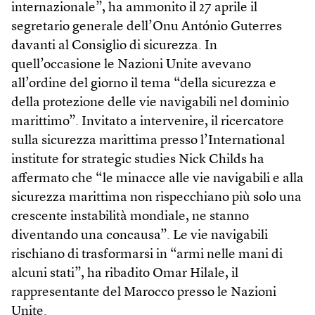
internazionale”, ha ammonito il 27 aprile il
segretario generale dell’Onu António Guterres
davanti al Consiglio di sicurezza. In
quell’occasione le Nazioni Unite avevano
all’ordine del giorno il tema “della sicurezza e
della protezione delle vie navigabili nel dominio
marittimo”. Invitato a intervenire, il ricercatore
sulla sicurezza marittima presso l’International
institute for strategic studies Nick Childs ha
affermato che “le minacce alle vie navigabili e alla
sicurezza marittima non rispecchiano più solo una
crescente instabilità mondiale, ne stanno
diventando una concausa”. Le vie navigabili
rischiano di trasformarsi in “armi nelle mani di
alcuni stati”, ha ribadito Omar Hilale, il
rappresentante del Marocco presso le Nazioni
Unite.