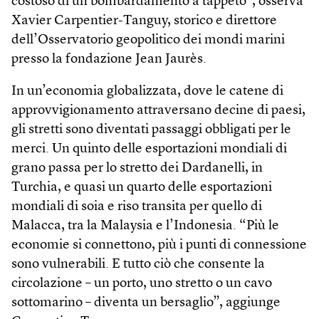
costoso di un bombardamento a tappeto”, osserva
Xavier Carpentier-Tanguy, storico e direttore
dell’Osservatorio geopolitico dei mondi marini
presso la fondazione Jean Jaurès.
In un’economia globalizzata, dove le catene di
approvvigionamento attraversano decine di paesi,
gli stretti sono diventati passaggi obbligati per le
merci. Un quinto delle esportazioni mondiali di
grano passa per lo stretto dei Dardanelli, in
Turchia, e quasi un quarto delle esportazioni
mondiali di soia e riso transita per quello di
Malacca, tra la Malaysia e l’Indonesia. “Più le
economie si connettono, più i punti di connessione
sono vulnerabili. E tutto ciò che consente la
circolazione – un porto, uno stretto o un cavo
sottomarino – diventa un bersaglio”, aggiunge