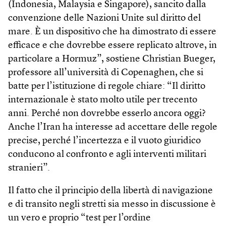
(Indonesia, Malaysia e Singapore), sancito dalla
convenzione delle Nazioni Unite sul diritto del
mare. È un dispositivo che ha dimostrato di essere
efficace e che dovrebbe essere replicato altrove, in
particolare a Hormuz”, sostiene Christian Bueger,
professore all’università di Copenaghen, che si
batte per l’istituzione di regole chiare: “Il diritto
internazionale è stato molto utile per trecento
anni. Perché non dovrebbe esserlo ancora oggi?
Anche l’Iran ha interesse ad accettare delle regole
precise, perché l’incertezza e il vuoto giuridico
conducono al confronto e agli interventi militari
stranieri”.
Il fatto che il principio della libertà di navigazione
e di transito negli stretti sia messo in discussione è
un vero e proprio “test per l’ordine