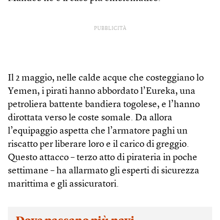
PUBBLICITÀ
Il 2 maggio, nelle calde acque che costeggiano lo
Yemen, i pirati hanno abbordato l’Eureka, una
petroliera battente bandiera togolese, e l’hanno
dirottata verso le coste somale. Da allora
l’equipaggio aspetta che l’armatore paghi un
riscatto per liberare loro e il carico di greggio.
Questo attacco – terzo atto di pirateria in poche
settimane – ha allarmato gli esperti di sicurezza
marittima e gli assicuratori.