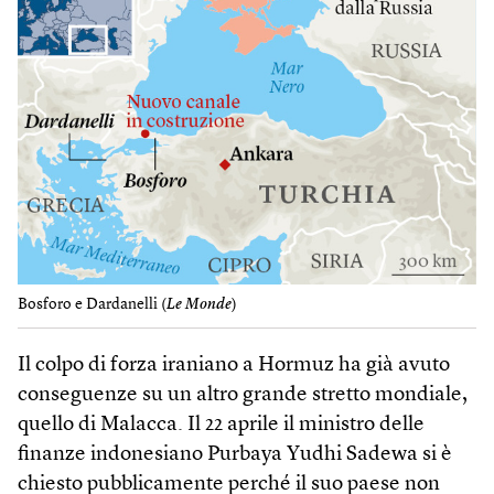
Bosforo e Dardanelli (
Le Monde
)
Il colpo di forza iraniano a Hormuz ha già avuto
conseguenze su un altro grande stretto mondiale,
quello di Malacca. Il 22 aprile il ministro delle
finanze indonesiano Purbaya Yudhi Sadewa si è
chiesto pubblicamente perché il suo paese non