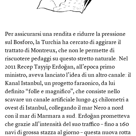
Per assicurarsi una rendita e ridurre la pressione
sul Bosforo, la Turchia ha cercato di aggirare il
trattato di Montreux, che non le permette di
riscuotere pedaggi su questo stretto naturale. Nel
2011 Recep Tayyip Erdoğan, all’epoca primo
ministro, aveva lanciato l’idea di un altro canale: il
Kanal Istanbul, un progetto faraonico, da lui
definito “folle e magnifico”, che consiste nello
scavare un canale artificiale lungo 45 chilometri a
ovest di Istanbul, collegando il mar Nero a nord
con il mar di Marmara a sud. Erdoğan prometteva
che grazie all’intensità del suo traffico – fino a 160
navi di grossa stazza al giorno – questa nuova rotta