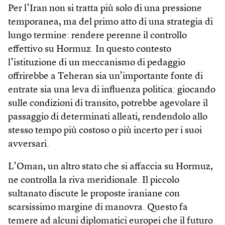
Per l’Iran non si tratta più solo di una pressione
temporanea, ma del primo atto di una strategia di
lungo termine: rendere perenne il controllo
effettivo su Hormuz. In questo contesto
l’istituzione di un meccanismo di pedaggio
offrirebbe a Teheran sia un’importante fonte di
entrate sia una leva di influenza politica: giocando
sulle condizioni di transito, potrebbe agevolare il
passaggio di determinati alleati, rendendolo allo
stesso tempo più costoso o più incerto per i suoi
avversari.
L’Oman, un altro stato che si affaccia su Hormuz,
ne controlla la riva meridionale. Il piccolo
sultanato discute le proposte iraniane con
scarsissimo margine di manovra. Questo fa
temere ad alcuni diplomatici europei che il futuro