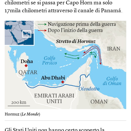
chilometri se si passa per Capo Horn ma solo
17mila chilometri attraverso il canale di Panamá.
Hormuz (
Le Monde
)
Gli Stati Uniti non hanno certo scoperto la