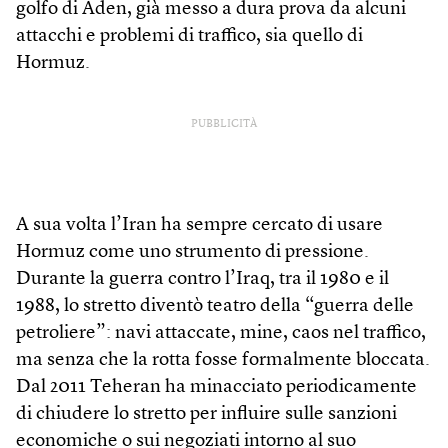
golfo di Aden, già messo a dura prova da alcuni
attacchi e problemi di traffico, sia quello di
Hormuz.
PUBBLICITÀ
A sua volta l’Iran ha sempre cercato di usare
Hormuz come uno strumento di pressione.
Durante la guerra contro l’Iraq, tra il 1980 e il
1988, lo stretto diventò teatro della “guerra delle
petroliere”: navi attaccate, mine, caos nel traffico,
ma senza che la rotta fosse formalmente bloccata.
Dal 2011 Teheran ha minacciato periodicamente
di chiudere lo stretto per influire sulle sanzioni
economiche o sui negoziati intorno al suo