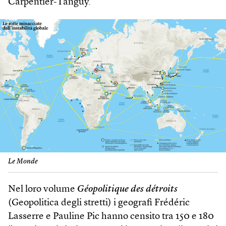
Carpentier-Tanguy.
Le Monde
Nel loro volume
Géopolitique des détroits
(Geopolitica degli stretti) i geografi Frédéric
Lasserre e Pauline Pic hanno censito tra 150 e 180