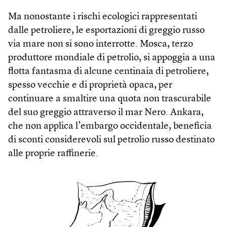
Ma nonostante i rischi ecologici rappresentati
dalle petroliere, le esportazioni di greggio russo
via mare non si sono interrotte. Mosca, terzo
produttore mondiale di petrolio, si appoggia a una
flotta fantasma di alcune centinaia di petroliere,
spesso vecchie e di proprietà opaca, per
continuare a smaltire una quota non trascurabile
del suo greggio attraverso il mar Nero. Ankara,
che non applica l’embargo occidentale, beneficia
di sconti considerevoli sul petrolio russo destinato
alle proprie raffinerie.