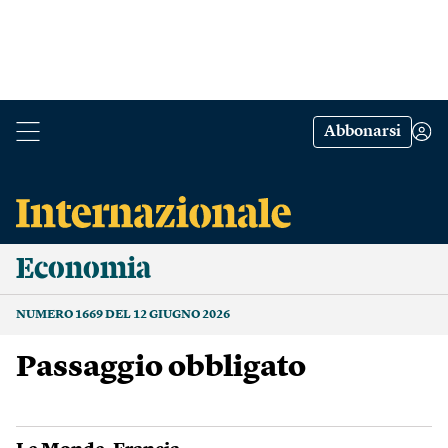
Abbonarsi
Economia
NUMERO 1669 DEL 12 GIUGNO 2026
Passaggio obbligato