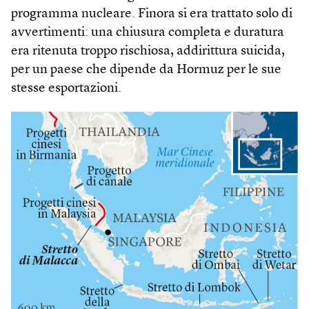
programma nucleare. Finora si era trattato solo di
avvertimenti: una chiusura completa e duratura
era ritenuta troppo rischiosa, addirittura suicida,
per un paese che dipende da Hormuz per le sue
stesse esportazioni.