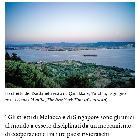
Lo stretto dei Dardanelli visto da Çanakkale, Turchia, 12 giugno
2014 (
Tomas Munita, The New York Times/Contrasto
)
“Gli stretti di Malacca e di Singapore sono gli unici
al mondo a essere disciplinati da un meccanismo
di cooperazione fra i tre paesi rivieraschi