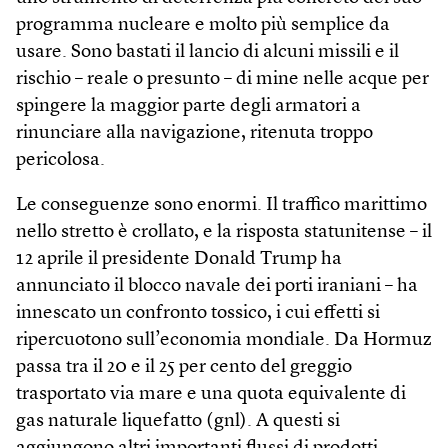
programma nucleare e molto più semplice da
usare. Sono bastati il lancio di alcuni missili e il
rischio – reale o presunto – di mine nelle acque per
spingere la maggior parte degli armatori a
rinunciare alla navigazione, ritenuta troppo
pericolosa.
Le conseguenze sono enormi. Il traffico marittimo
nello stretto è crollato, e la risposta statunitense – il
12 aprile il presidente Donald Trump ha
annunciato il blocco navale dei porti iraniani – ha
innescato un confronto tossico, i cui effetti si
ripercuotono sull’economia mondiale. Da Hormuz
passa tra il 20 e il 25 per cento del greggio
trasportato via mare e una quota equivalente di
gas naturale liquefatto (gnl). A questi si