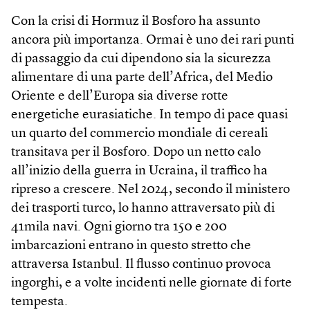
Con la crisi di Hormuz il Bosforo ha assunto
ancora più importanza. Ormai è uno dei rari punti
di passaggio da cui dipendono sia la sicurezza
alimentare di una parte dell’Africa, del Medio
Oriente e dell’Europa sia diverse rotte
energetiche eurasiatiche. In tempo di pace quasi
un quarto del commercio mondiale di cereali
transitava per il Bosforo. Dopo un netto calo
all’inizio della guerra in Ucraina, il traffico ha
ripreso a crescere. Nel 2024, secondo il ministero
dei trasporti turco, lo hanno attraversato più di
41mila navi. Ogni giorno tra 150 e 200
imbarcazioni entrano in questo stretto che
attraversa Istanbul. Il flusso continuo provoca
ingorghi, e a volte incidenti nelle giornate di forte
tempesta.