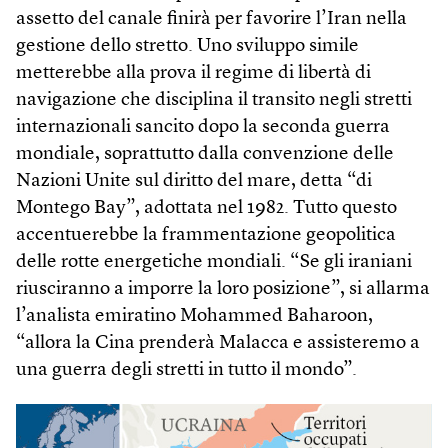
assetto del canale finirà per favorire l’Iran nella
gestione dello stretto. Uno sviluppo simile
metterebbe alla prova il regime di libertà di
navigazione che disciplina il transito negli stretti
internazionali sancito dopo la seconda guerra
mondiale, soprattutto dalla convenzione delle
Nazioni Unite sul diritto del mare, detta “di
Montego Bay”, adottata nel 1982. Tutto questo
accentuerebbe la frammentazione geopolitica
delle rotte energetiche mondiali. “Se gli iraniani
riusciranno a imporre la loro posizione”, si allarma
l’analista emiratino Mohammed Baharoon,
“allora la Cina prenderà Malacca e assisteremo a
una guerra degli stretti in tutto il mondo”.