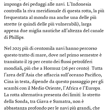
imponga dei pedaggi alle navi. L’Indonesia
controlla la riva meridionale di questa rotta, la più
frequentata al mondo ma anche una delle più
strette (e quindi delle più vulnerabili), larga
appena due miglia nautiche all’altezza del canale
di Phillips.
Nel 2025 più di centomila navi hanno percorso
questo tratto di mare, dove nel primo semestre è
transitato il 29 per cento dei flussi petroliferi
mondiali, più che a Hormuz (26 per cento). Tutta
l’area dell’Asia che affaccia sull’oceano Pacifico,
Cina in testa, dipende da questo passaggio per gli
scambi con il Medio Oriente, l’Africa e l’Europa.
La rotta alternativa presenta dei limiti: lo stretto
della Sonda, tra Giava e Sumatra, non è
abbastanza profondo per le navi più grandi, che