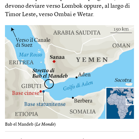
devono deviare verso Lombok oppure, al largo di
Timor Leste, verso Ombai e Wetar.
Bab el Mandeb (
Le Monde
)