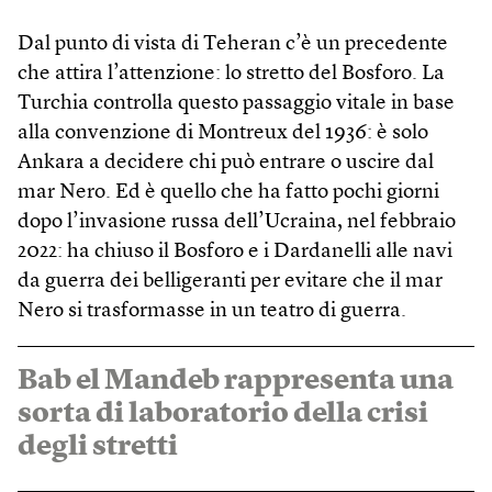
Dal punto di vista di Teheran c’è un precedente
che attira l’attenzione: lo stretto del Bosforo. La
Turchia controlla questo passaggio vitale in base
alla convenzione di Montreux del 1936: è solo
Ankara a decidere chi può entrare o uscire dal
mar Nero. Ed è quello che ha fatto pochi giorni
dopo l’invasione russa dell’Ucraina, nel febbraio
2022: ha chiuso il Bosforo e i Dardanelli alle navi
da guerra dei belligeranti per evitare che il mar
Nero si trasformasse in un teatro di guerra.
Bab el Mandeb rappresenta una
sorta di laboratorio della crisi
degli stretti