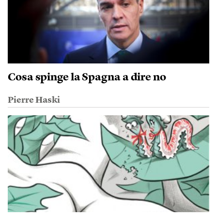
Cosa spinge la Spagna a dire no
Pierre Haski