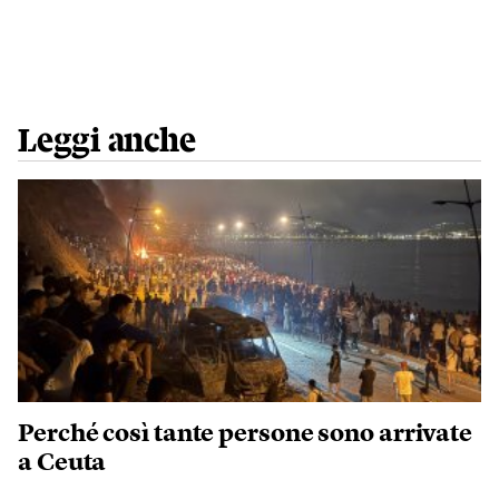
Leggi anche
Perché così tante persone sono arrivate
a Ceuta