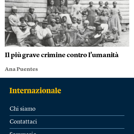
Il più grave crimine contro l’umanità
Ana Puentes
Chi siamo
Contattaci