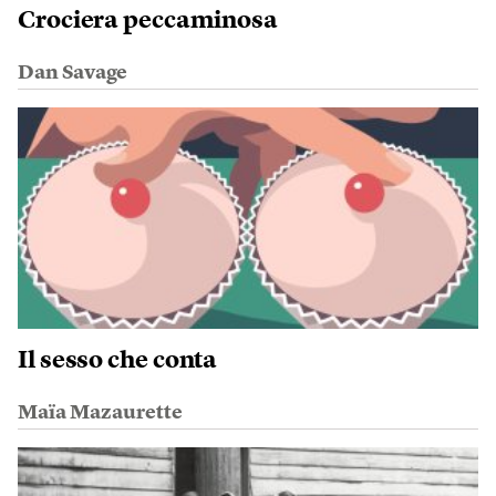
Crociera peccaminosa
Dan Savage
Il sesso che conta
Maïa Mazaurette