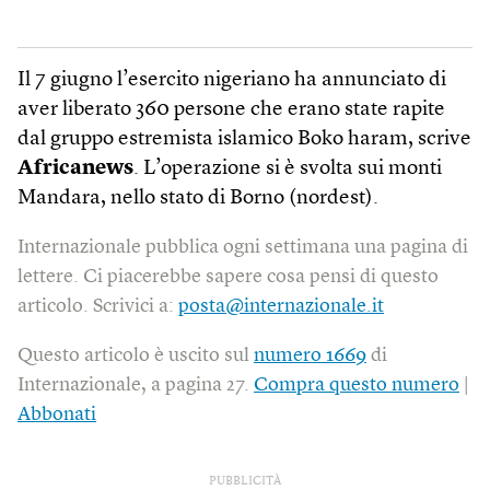
Il 7 giugno l’esercito nigeriano ha annunciato di
aver liberato 360 persone che erano state rapite
dal gruppo estremista islamico Boko haram, scrive
Africanews
. L’operazione si è svolta sui monti
Mandara, nello stato di Borno (nordest).
Internazionale pubblica ogni settimana una pagina di
lettere. Ci piacerebbe sapere cosa pensi di questo
articolo. Scrivici a:
posta@internazionale.it
Questo articolo è uscito sul
numero 1669
di
Internazionale, a pagina 27.
Compra questo numero
|
Abbonati
PUBBLICITÀ