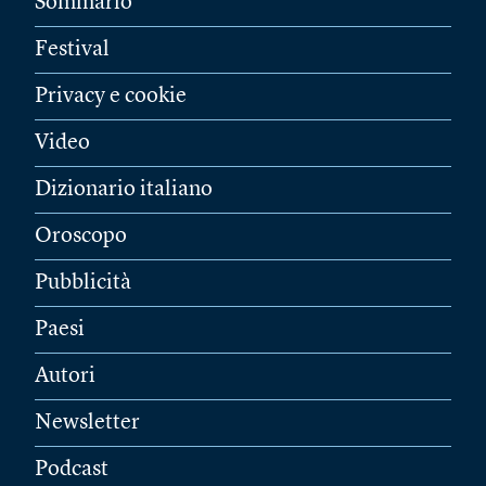
Sommario
Festival
Privacy e cookie
Video
Dizionario italiano
Oroscopo
Pubblicità
Paesi
Autori
Newsletter
Podcast