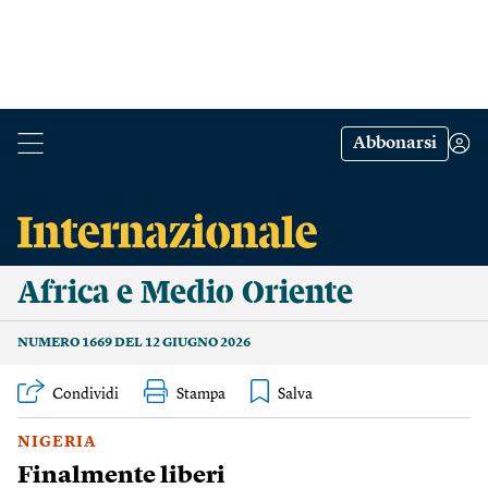
Abbonarsi
Africa e Medio Oriente
NUMERO 1669 DEL 12 GIUGNO 2026
Condividi
Stampa
NIGERIA
Finalmente liberi