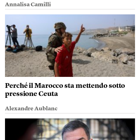
Annalisa Camilli
Perché il Marocco sta mettendo sotto
pressione Ceuta
Alexandre Aublanc