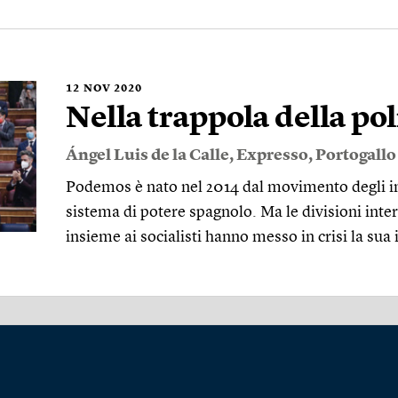
12
NOV 2020
Nella trappola della pol
Ángel Luis de la Calle
,
Expresso
,
Portogallo
Podemos è nato nel 2014 dal movimento degli i
sistema di potere spagnolo. Ma le divisioni inte
insieme ai socialisti hanno messo in crisi la sua