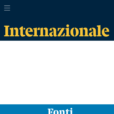
Fonti