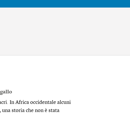
gallo
cri. In Africa occidentale alcuni
 una storia che non è stata