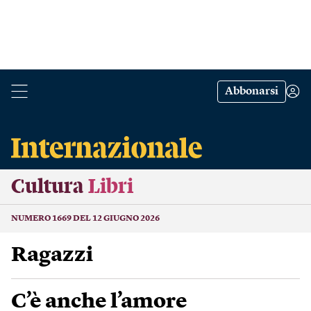
Abbonarsi
Cultura
Libri
NUMERO 1669 DEL 12 GIUGNO 2026
Ragazzi
C’è anche l’amore