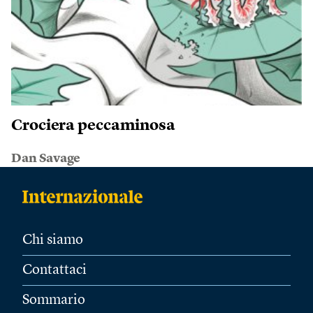
Crociera peccaminosa
Dan Savage
Chi siamo
Contattaci
Sommario