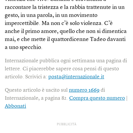
raccontare la tristezza e la rabbia trattenute in un
gesto, in una parola, in un movimento
impercettibile. Ma non c’è solo violenza. C’è
anche il primo amore, quello che non si dimentica
mai, e che mette il quattordicenne Tadeo davanti
a uno specchio.
Internazionale pubblica ogni settimana una pagina di
lettere. Ci piacerebbe sapere cosa pensi di questo
articolo. Scrivici a:
posta@internazionale.it
Questo articolo è uscito sul
numero 1669
di
Internazionale, a pagina 82.
Compra questo numero
|
Abbonati
PUBBLICITÀ