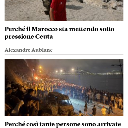
Perché il Marocco sta mettendo sotto
pressione Ceuta
Alexandre Aublanc
Perché così tante persone sono arrivate