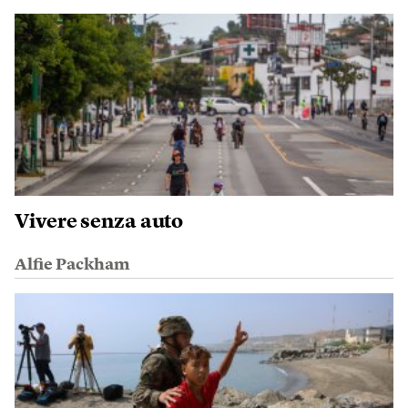
Vivere senza auto
Alfie Packham