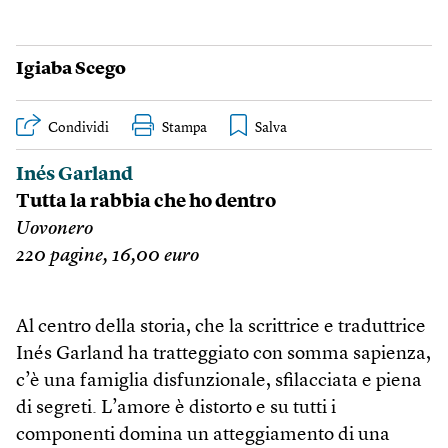
Igiaba Scego
Condividi
Stampa
Inés Garland
Tutta la rabbia che ho dentro
Uovonero
220 pagine, 16,00 euro
Al centro della storia, che la scrittrice e traduttrice
Inés Garland ha tratteggiato con somma sapienza,
c’è una famiglia disfunzionale, sfilacciata e piena
di segreti. L’amore è distorto e su tutti i
componenti domina un atteggiamento di una