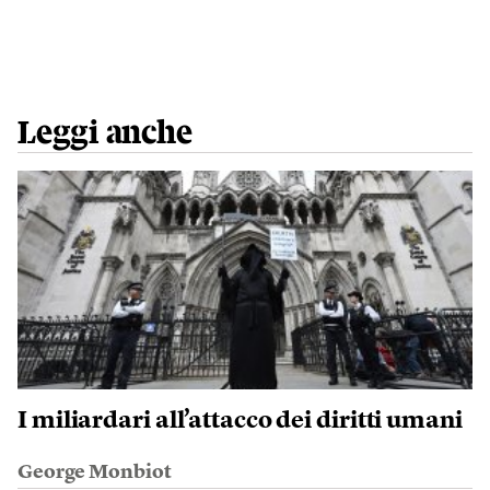
Leggi anche
I miliardari all’attacco dei diritti umani
George Monbiot