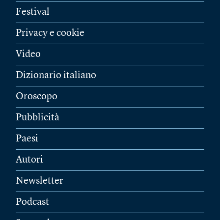
Festival
Privacy e cookie
Video
Dizionario italiano
Oroscopo
Pubblicità
Paesi
Autori
Newsletter
Podcast