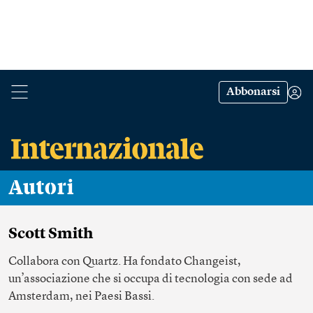
Abbonarsi
Autori
Scott Smith
Collabora con Quartz. Ha fondato
Changeist
,
un’associazione che si occupa di tecnologia con sede ad
Amsterdam, nei Paesi Bassi.