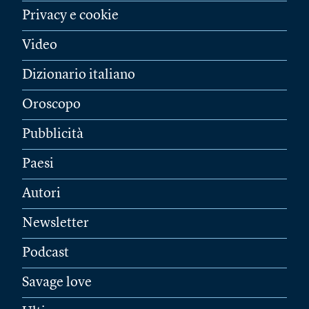
Privacy e cookie
Video
Dizionario italiano
Oroscopo
Pubblicità
Paesi
Autori
Newsletter
Podcast
Savage love