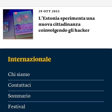
29
OTT 2015
L’Estonia sperimenta una
nuova cittadinanza
coinvolgendo gli hacker
Chi siamo
Contattaci
Sommario
Festival