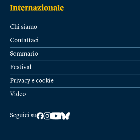
Chi siamo
Contattaci
Sommario
Festival
Privacy e cookie
Video
Seguici su