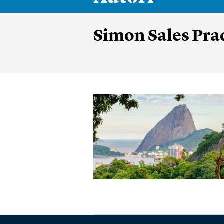
Simon Sales Pra