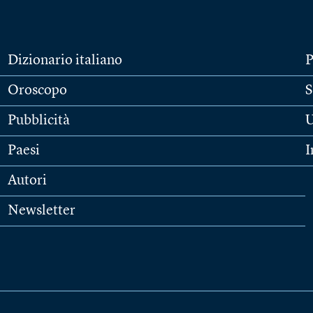
Dizionario italiano
P
Oroscopo
S
Pubblicità
U
Paesi
I
Autori
Newsletter