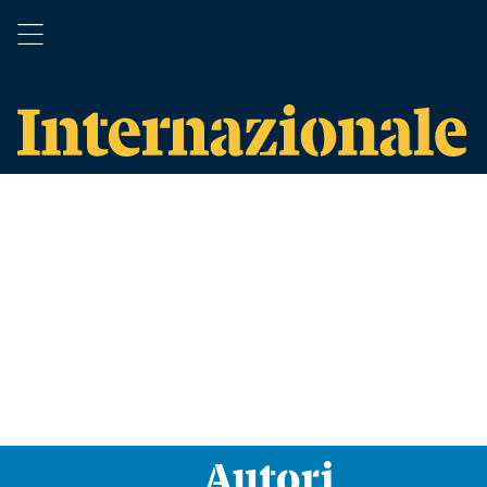
Autori