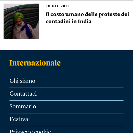
10
DIC 2021
Il costo umano delle proteste dei
contadini in India
Chi siamo
Contattaci
Sommario
Festival
Privacy e cookie