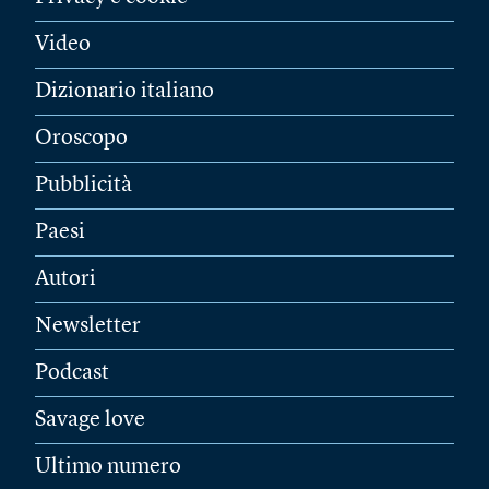
Video
Dizionario italiano
Oroscopo
Pubblicità
Paesi
Autori
Newsletter
Podcast
Savage love
Ultimo numero