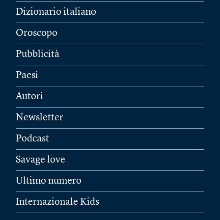
Dizionario italiano
Oroscopo
Pubblicità
Paesi
Autori
Newsletter
Podcast
Savage love
Ultimo numero
Internazionale Kids