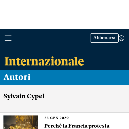
Abbonarsi
Autori
Sylvain Cypel
23
GEN 2020
Perché la Francia protesta