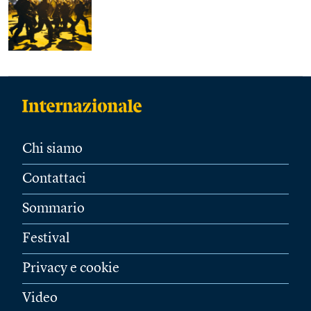
Chi siamo
Contattaci
Sommario
Festival
Privacy e cookie
Video