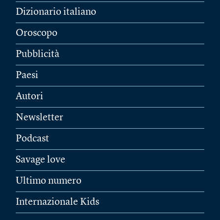
Dizionario italiano
Oroscopo
Pubblicità
Paesi
Autori
Newsletter
Podcast
Savage love
Ultimo numero
Internazionale Kids