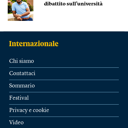
dibattito sull’università
Chi siamo
Contattaci
Sommario
Festival
Privacy e cookie
Video