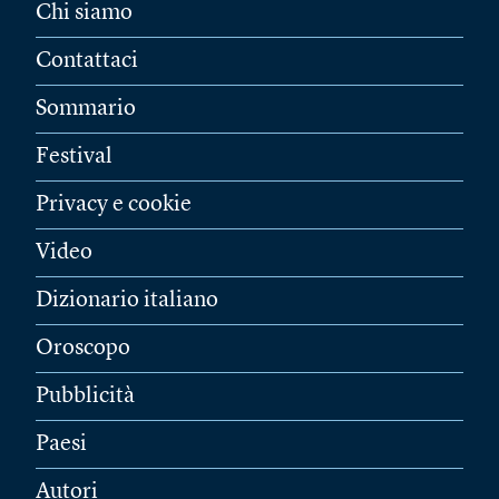
Chi siamo
Contattaci
Sommario
Festival
Privacy e cookie
Video
Dizionario italiano
Oroscopo
Pubblicità
Paesi
Autori