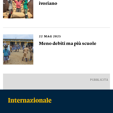
ivoriano
22
MAG 2025
Meno debiti ma più scuole
PUBBLICITÀ