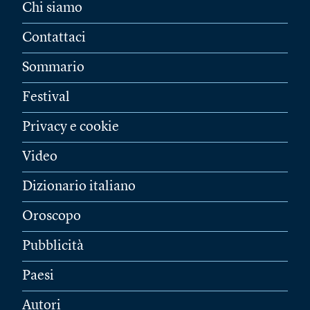
Chi siamo
Contattaci
Sommario
Festival
Privacy e cookie
Video
Dizionario italiano
Oroscopo
Pubblicità
Paesi
Autori