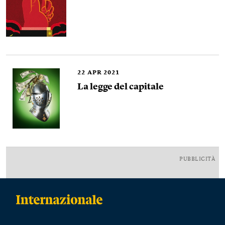
22
APR 2021
La legge del capitale
PUBBLICITÀ