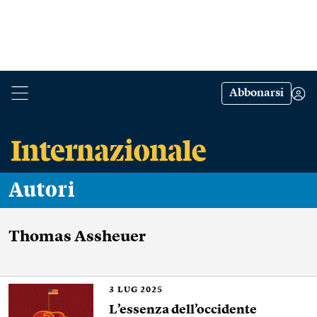
Abbonarsi
Autori
Thomas Assheuer
3
LUG 2025
L’essenza dell’occidente