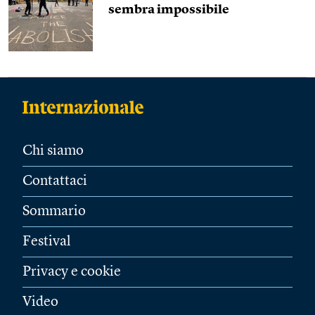
sembra impossibile
Chi siamo
Contattaci
Sommario
Festival
Privacy e cookie
Video