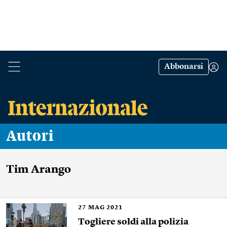
Abbonarsi
Autori
Tim Arango
27
MAG 2021
Togliere soldi alla polizia