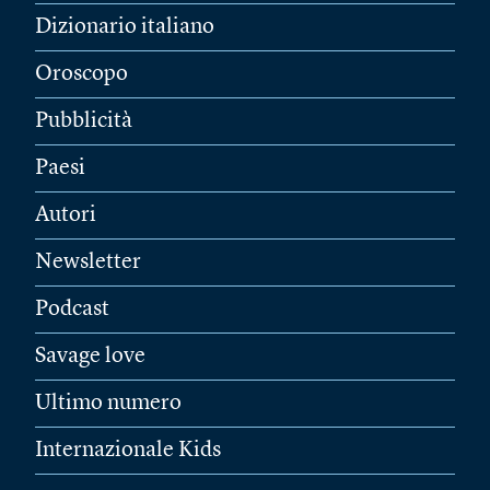
Dizionario italiano
Oroscopo
Pubblicità
Paesi
Autori
Newsletter
Podcast
Savage love
Ultimo numero
Internazionale Kids