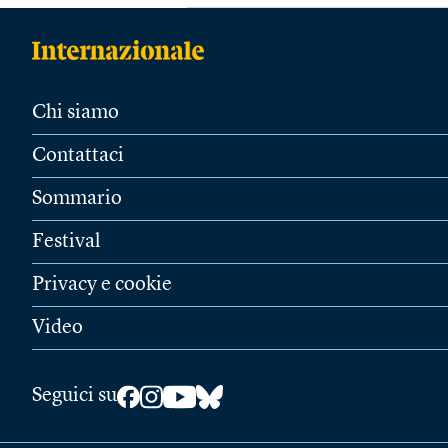
Chi siamo
Contattaci
Sommario
Festival
Privacy e cookie
Video
Seguici su