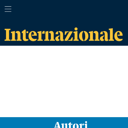
Autori