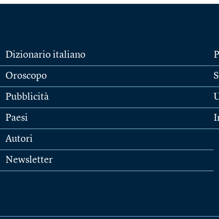
Dizionario italiano
P
Oroscopo
S
Pubblicità
U
Paesi
I
Autori
Newsletter