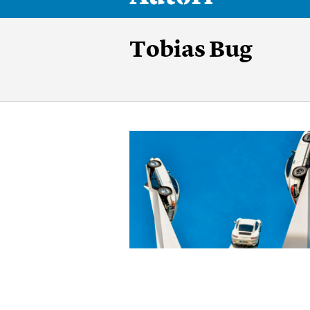
Tobias Bug