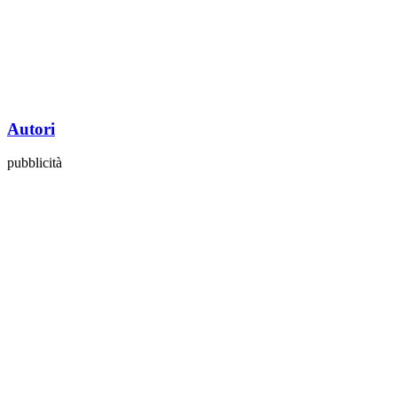
Autori
pubblicità