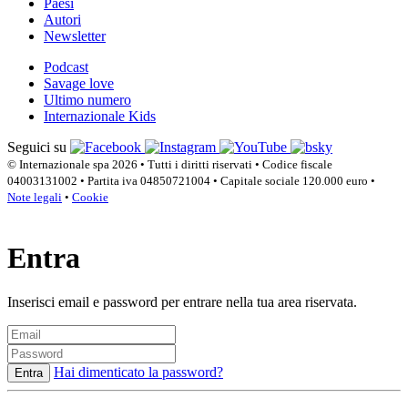
Paesi
Autori
Newsletter
Podcast
Savage love
Ultimo numero
Internazionale Kids
Seguici su
© Internazionale spa 2026 • Tutti i diritti riservati • Codice fiscale
04003131002 • Partita iva 04850721004 • Capitale sociale 120.000 euro •
Note legali
•
Cookie
Entra
Inserisci email e password per entrare nella tua area riservata.
Hai dimenticato la password?
Entra