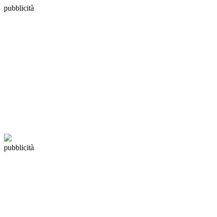
pubblicità
pubblicità