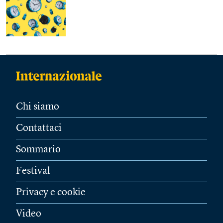
Chi siamo
Contattaci
Sommario
Festival
Privacy e cookie
Video