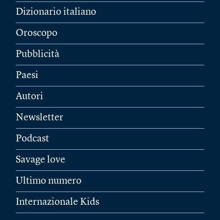
Dizionario italiano
Oroscopo
Pubblicità
Paesi
Autori
Newsletter
Podcast
Savage love
Ultimo numero
Internazionale Kids