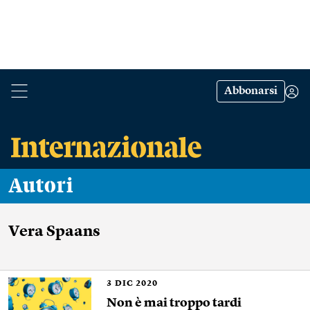
Abbonarsi
Autori
Vera Spaans
3
DIC 2020
Non è mai troppo tardi