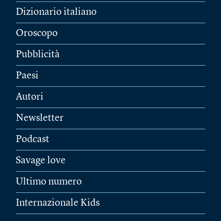
Dizionario italiano
Oroscopo
Pubblicità
Paesi
Autori
Newsletter
Podcast
Savage love
Ultimo numero
Internazionale Kids