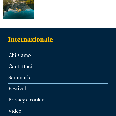
Chi siamo
Contattaci
Sommario
Festival
Privacy e cookie
Video