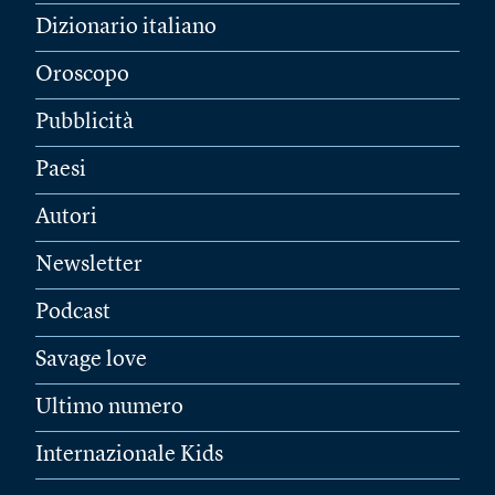
Dizionario italiano
Oroscopo
Pubblicità
Paesi
Autori
Newsletter
Podcast
Savage love
Ultimo numero
Internazionale Kids