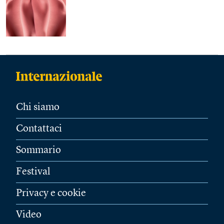
Chi siamo
Contattaci
Sommario
Festival
Privacy e cookie
Video