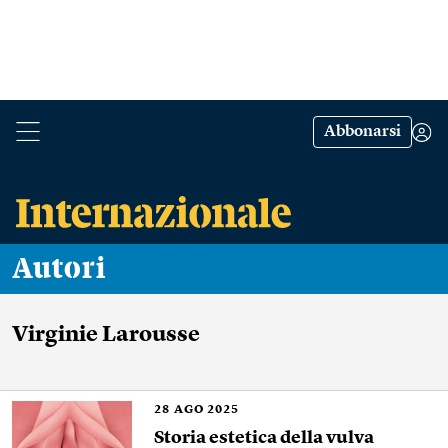
Abbonarsi
Autori
Virginie Larousse
28
AGO 2025
Storia estetica della vulva