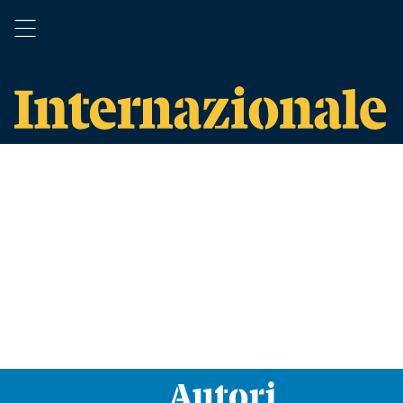
Autori