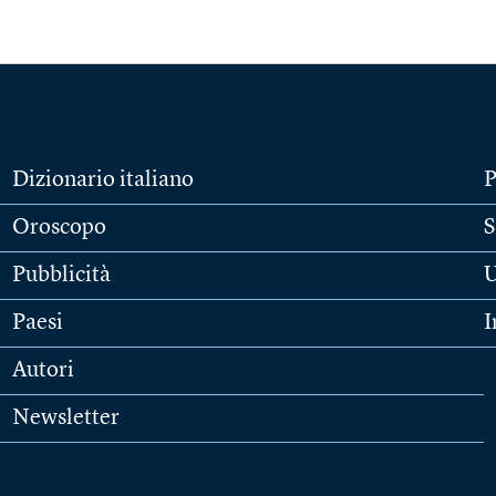
Dizionario italiano
P
Oroscopo
S
Pubblicità
U
Paesi
I
Autori
Newsletter