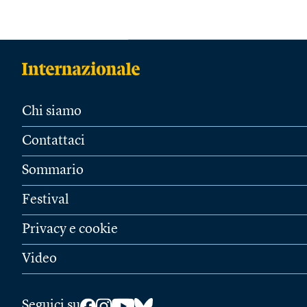
Chi siamo
Contattaci
Sommario
Festival
Privacy e cookie
Video
Seguici su