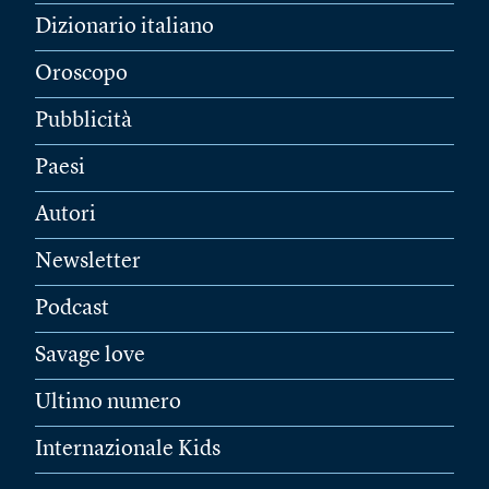
Dizionario italiano
Oroscopo
Pubblicità
Paesi
Autori
Newsletter
Podcast
Savage love
Ultimo numero
Internazionale Kids