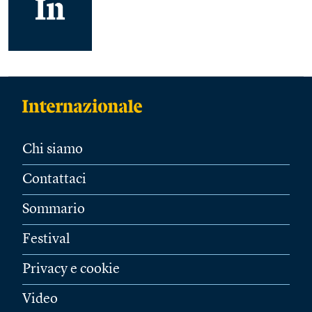
Chi siamo
Contattaci
Sommario
Festival
Privacy e cookie
Video