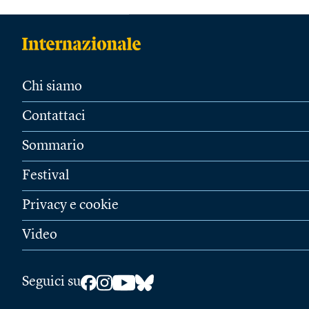
Chi siamo
Contattaci
Sommario
Festival
Privacy e cookie
Video
Seguici su