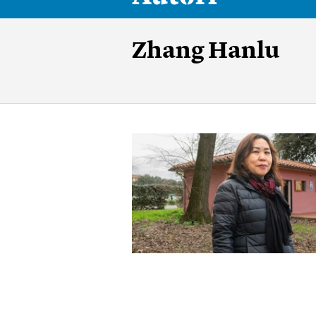
Zhang Hanlu