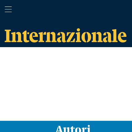
Autori