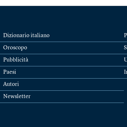
Dizionario italiano
P
Oroscopo
S
Pubblicità
U
Paesi
I
Autori
Newsletter