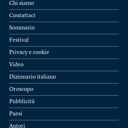
Chi siamo
Contattaci
Sommario
Festival
Privacy e cookie
Video
Dizionario italiano
Oroscopo
Pubblicità
Paesi
Autori