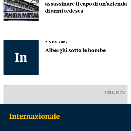
assassinare il capo di un’azienda
di armi tedesca
2
NOV 2007
Alberghi sotto le bombe
PUBBLICITÀ