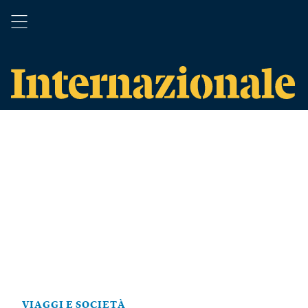
VIAGGI E SOCIETÀ