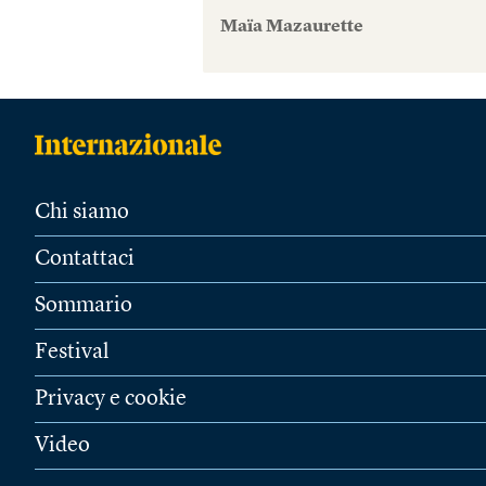
Maïa Mazaurette
Chi siamo
Contattaci
Sommario
Festival
Privacy e cookie
Video