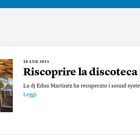
10
LUG 2025
Riscoprire la discoteca
La dj Edna Martinez ha recuperato i sound syst
Leggi