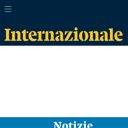
Notizie