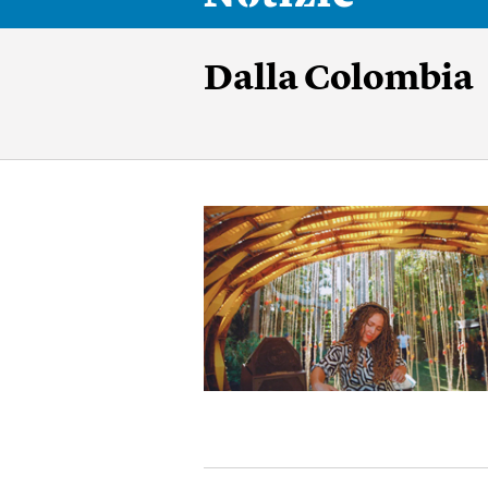
Dalla Colombia