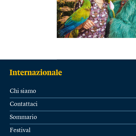
Chi siamo
Contattaci
Sommario
Festival