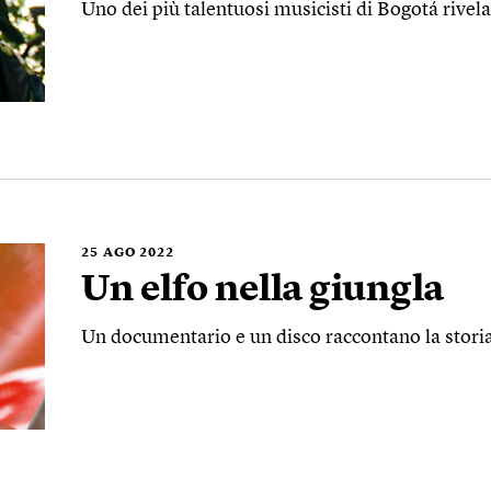
Uno dei più talentuosi musicisti di Bogotá rivela
25
AGO 2022
Un elfo nella giungla
Un documentario e un disco raccontano la stor