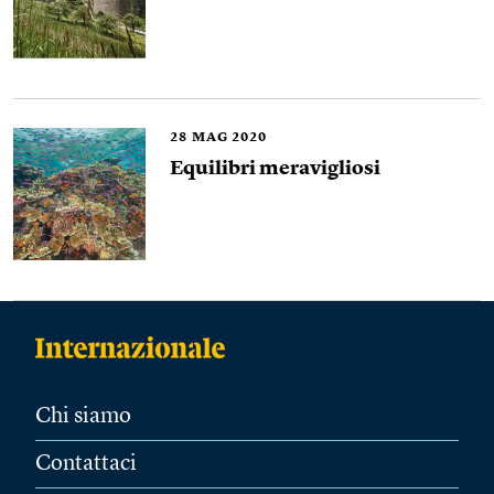
28
MAG 2020
Equilibri meravigliosi
Chi siamo
Contattaci