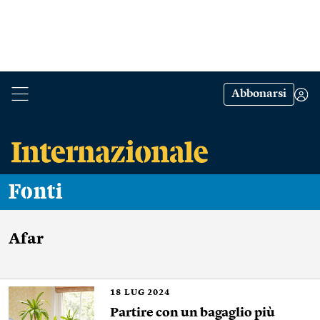
Abbonarsi
Fonti
Afar
18
LUG 2024
Partire con un bagaglio più