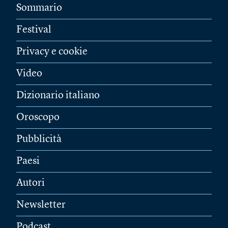
Sommario
Festival
Privacy e cookie
Video
Dizionario italiano
Oroscopo
Pubblicità
Paesi
Autori
Newsletter
Podcast