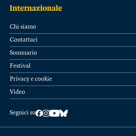
Chi siamo
Contattaci
Sommario
Festival
Privacy e cookie
Video
Seguici su