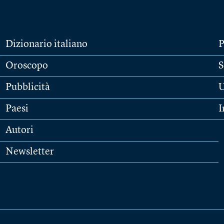
Dizionario italiano
P
Oroscopo
S
Pubblicità
U
Paesi
I
Autori
Newsletter