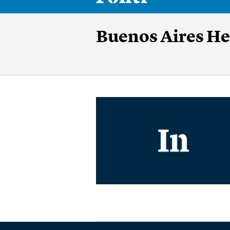
Buenos Aires He