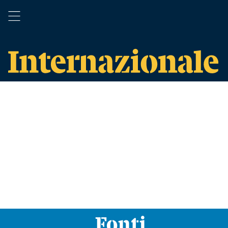
Fonti