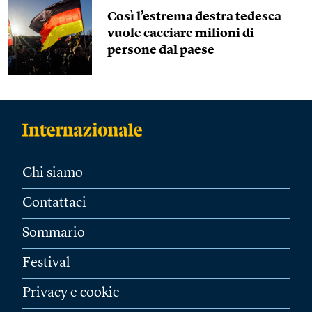
Così l’estrema destra tedesca
vuole cacciare milioni di
persone dal paese
Chi siamo
Contattaci
Sommario
Festival
Privacy e cookie