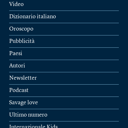
Video
Dizionario italiano
Oroscopo
Pubblicità
Paesi
Autori
Newsletter
Podcast
Savage love
Ultimo numero
Internazionale Kids