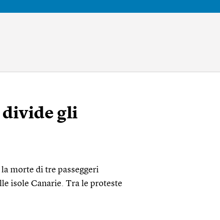
 divide gli
la morte di tre passeggeri
lle isole Canarie. Tra le proteste