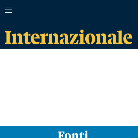
Fonti