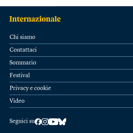
Chi siamo
Contattaci
Sommario
Festival
Privacy e cookie
Video
Seguici su