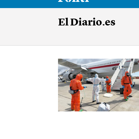
El Diario.es