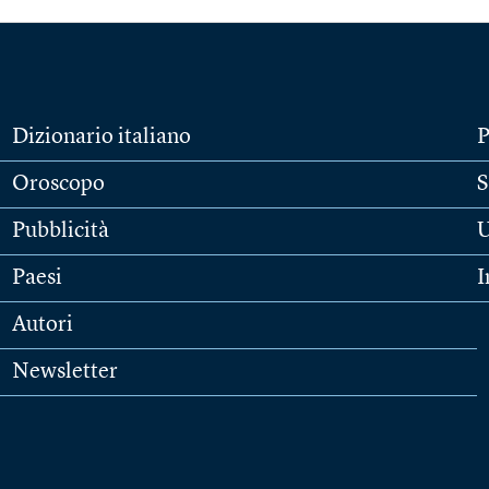
Dizionario italiano
P
Oroscopo
S
Pubblicità
U
Paesi
I
Autori
Newsletter