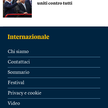
uniti contro tutti
Chi siamo
Contattaci
Sommario
Festival
Privacy e cookie
Video