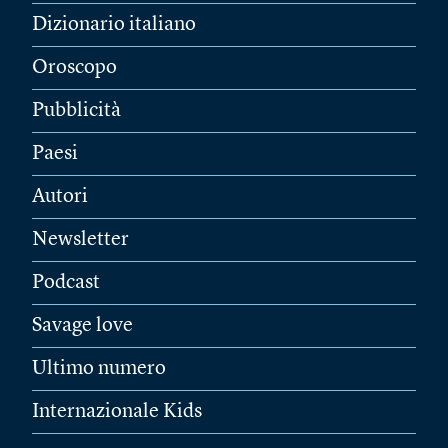
Dizionario italiano
Oroscopo
Pubblicità
Paesi
Autori
Newsletter
Podcast
Savage love
Ultimo numero
Internazionale Kids