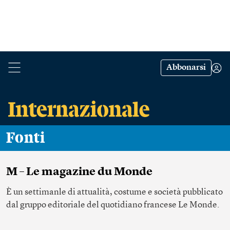
Abbonarsi
Fonti
M – Le magazine du Monde
È un settimanle di attualità, costume e società pubblicato
dal gruppo editoriale del quotidiano francese Le Monde.