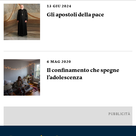
13
GIU 2024
Gli apostoli della pace
6
MAG 2020
Il confinamento che spegne
l’adolescenza
PUBBLICITÀ