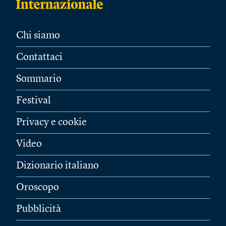
Chi siamo
Contattaci
Sommario
Festival
Privacy e cookie
Video
Dizionario italiano
Oroscopo
Pubblicità