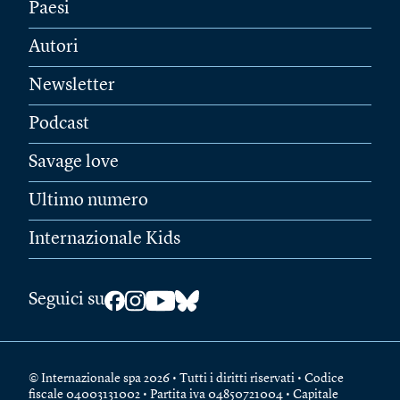
Paesi
Autori
Newsletter
Podcast
Savage love
Ultimo numero
Internazionale Kids
Seguici su
© Internazionale spa 2026 • Tutti i diritti riservati • Codice
fiscale 04003131002 • Partita iva 04850721004 • Capitale