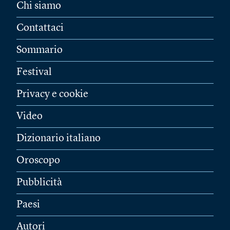
Chi siamo
Contattaci
Sommario
Festival
Privacy e cookie
Video
Dizionario italiano
Oroscopo
Pubblicità
Paesi
Autori