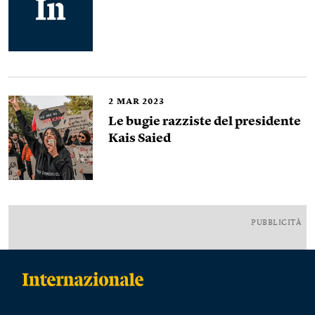
2
MAR 2023
Le bugie razziste del presidente
Kais Saied
PUBBLICITÀ