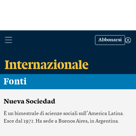
Abbonarsi
Fonti
Nueva Sociedad
È un bimestrale di scienze sociali sull’America Latina.
Esce dal 1972. Ha sede a Buenos Aires, in Argentina.