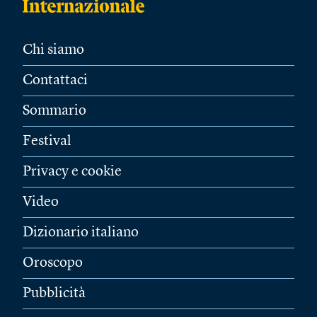
Chi siamo
Contattaci
Sommario
Festival
Privacy e cookie
Video
Dizionario italiano
Oroscopo
Pubblicità