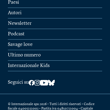
Paesi
Autori
Newsletter
Podcast
Savage love
Ultimo numero
Internazionale Kids
Seguici su
© Internazionale spa 2026 • Tutti i diritti riservati • Codice
fiscale 04003131002 • Partita iva 04850721004 • Capitale