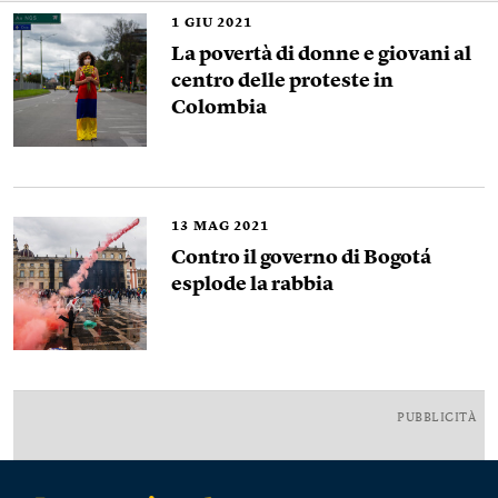
1
GIU 2021
La povertà di donne e giovani al
centro delle proteste in
Colombia
13
MAG 2021
Contro il governo di Bogotá
esplode la rabbia
PUBBLICITÀ