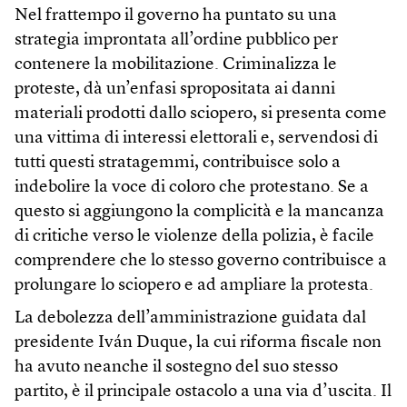
Nel frattempo il governo ha puntato su una
strategia improntata all’ordine pubblico per
contenere la mobilitazione. Criminalizza le
proteste, dà un’enfasi spropositata ai danni
materiali prodotti dallo sciopero, si presenta come
una vittima di interessi elettorali e, servendosi di
tutti questi stratagemmi, contribuisce solo a
indebolire la voce di coloro che protestano. Se a
questo si aggiungono la complicità e la mancanza
di critiche verso le violenze della polizia, è facile
comprendere che lo stesso governo contribuisce a
prolungare lo sciopero e ad ampliare la protesta.
La debolezza dell’amministrazione guidata dal
presidente Iván Duque, la cui riforma fiscale non
ha avuto neanche il sostegno del suo stesso
partito, è il principale ostacolo a una via d’uscita. Il