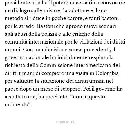
presidente non ha il potere necessario a convocare
un dialogo sulle misure da adottare e il suo
metodo si riduce in poche carote, e tanti bastoni
per le strade. Bastoni che aprono nuovi scenari
agli abusi della polizia e alle critiche della
comunità internazionale per le violazioni dei diritti
umani. Con una decisione senza precedenti, il
governo nazionale ha inizialmente respinto la
richiesta della Commissione interamericana dei
diritti umani di compiere una visita in Colombia
per valutare la situazione dei diritti umani nel
paese dopo un mese di sciopero. Poi il governo ha
accettato ma, ha precisato, “non in questo
momento”.
PUBBLICITÀ