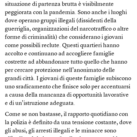
situazione di partenza brutta è visibilmente
peggiorata con la pandemia. Sono anche i luoghi
dove operano gruppi illegali (dissidenti della
guerriglia, organizzazioni del narcotraffico o altre
forme di criminalità) che considerano i giovani
come possibili reclute. Questi quartieri hanno
accolto e continuano ad accogliere famiglie
costrette ad abbandonare tutto quello che hanno
per cercare protezione nell’anonimato delle
grandi città. I giovani di queste famiglie subiscono
uno sradicamento che finisce solo per accentuarsi
a causa della mancanza di opportunità lavorative
e di un’istruzione adeguata.
Come se non bastasse, il rapporto quotidiano con
la polizia è definito da una tensione costante, dove
gli abusi, gli arresti illegali e le minacce sono