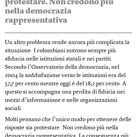
protestare. Non credono più
nella democrazia
rappresentativa
Un altro problema rende ancora più complicata la
situazione. I colombiani nutrono sempre più
sfiducia nelle istituzioni statali e nei partiti.
Secondo l’Osservatorio della democrazia, nel
2004 la soddisfazione verso le istituzioni era del
57,7 per cento mentre oggi è del 18,2 per cento. A
questo si accompagna una perdita di fiducia nei
mezzi d’informazione e nelle organizzazioni
sociali.
Molti pensano che l’unico modo per ottenere delle
risposte sia protestare. Non credono più nella
democrazia rappresentativa. La conseguenza più