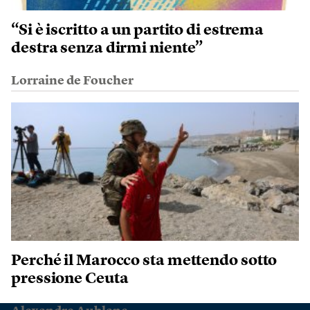
“Si è iscritto a un partito di estrema
destra senza dirmi niente”
Lorraine de Foucher
Perché il Marocco sta mettendo sotto
pressione Ceuta