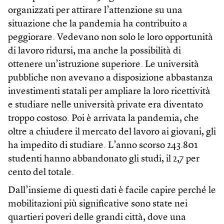
organizzati per attirare l’attenzione su una
situazione che la pandemia ha contribuito a
peggiorare. Vedevano non solo le loro opportunità
di lavoro ridursi, ma anche la possibilità di
ottenere un’istruzione superiore. Le università
pubbliche non avevano a disposizione abbastanza
investimenti statali per ampliare la loro ricettività
e studiare nelle università private era diventato
troppo costoso. Poi è arrivata la pandemia, che
oltre a chiudere il mercato del lavoro ai giovani, gli
ha impedito di studiare. L’anno scorso 243.801
studenti hanno abbandonato gli studi, il 2,7 per
cento del totale.
Dall’insieme di questi dati è facile capire perché le
mobilitazioni più significative sono state nei
quartieri poveri delle grandi città, dove una