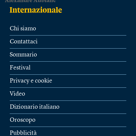
Alexandre Aublanc
Chi siamo
Contattaci
Sommario
Festival
Privacy e cookie
Video
Dizionario italiano
Oroscopo
Pubblicità