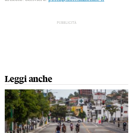
PUBBLICITÀ
Leggi anche