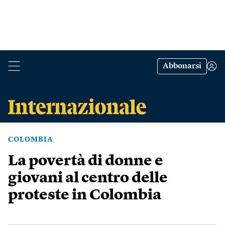
Abbonarsi
COLOMBIA
La povertà di donne e
giovani al centro delle
proteste in Colombia