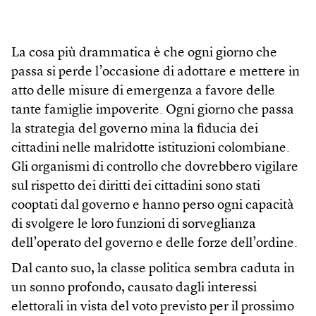
La cosa più drammatica è che ogni giorno che
passa si perde l’occasione di adottare e mettere in
atto delle misure di emergenza a favore delle
tante famiglie impoverite. Ogni giorno che passa
la strategia del governo mina la fiducia dei
cittadini nelle malridotte istituzioni colombiane.
Gli organismi di controllo che dovrebbero vigilare
sul rispetto dei diritti dei cittadini sono stati
cooptati dal governo e hanno perso ogni capacità
di svolgere le loro funzioni di sorveglianza
dell’operato del governo e delle forze dell’ordine.
Dal canto suo, la classe politica sembra caduta in
un sonno profondo, causato dagli interessi
elettorali in vista del voto previsto per il prossimo