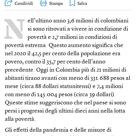
Condividi
Stampa
N
ell’ultimo anno 3,6 milioni di colombiani
si sono ritrovati a vivere in condizione di
povertà e 2,7 milioni in condizioni di
povertà estrema. Questo aumento significa che
nel 2020 il 42,5 per cento della popolazione era
povero, contro il 35,7 per cento dell’anno
precedente. Oggi in Colombia più di 21 milioni di
abitanti tirano avanti con meno di 331.688 pesos al
mese (circa 88 dollari statunitensi) e 7,4 milioni
con meno di 145.004 pesos (circa 39 dollari).
Queste stime suggeriscono che nel paese si sono
persi i progressi degli ultimi dieci anni nella lotta
alla povertà.
Gli effetti della pandemia e delle misure di