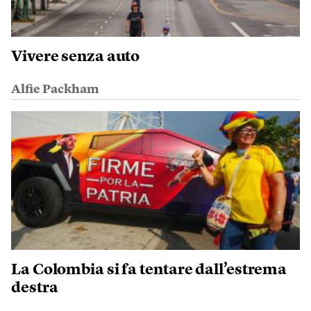
Vivere senza auto
Alfie Packham
La Colombia si fa tentare dall’estrema
destra