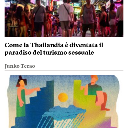
Come la Thailandia è diventata il
paradiso del turismo sessuale
Junko Terao