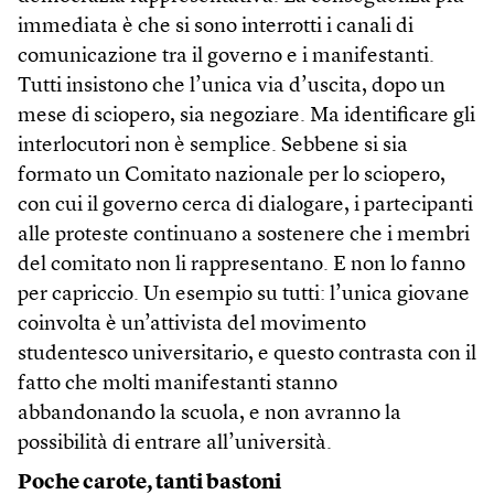
immediata è che si sono interrotti i canali di
comunicazione tra il governo e i manifestanti.
Tutti insistono che l’unica via d’uscita, dopo un
mese di sciopero, sia negoziare. Ma identificare gli
interlocutori non è semplice. Sebbene si sia
formato un Comitato nazionale per lo sciopero,
con cui il governo cerca di dialogare, i partecipanti
alle proteste continuano a sostenere che i membri
del comitato non li rappresentano. E non lo fanno
per capriccio. Un esempio su tutti: l’unica giovane
coinvolta è un’attivista del movimento
studentesco universitario, e questo contrasta con il
fatto che molti manifestanti stanno
abbandonando la scuola, e non avranno la
possibilità di entrare all’università.
Poche carote, tanti bastoni