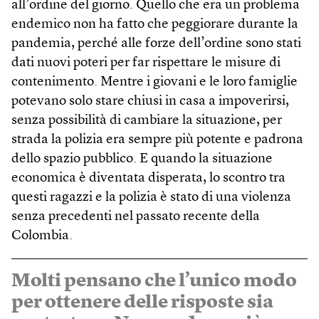
all’ordine del giorno. Quello che era un problema
endemico non ha fatto che peggiorare durante la
pandemia, perché alle forze dell’ordine sono stati
dati nuovi poteri per far rispettare le misure di
contenimento. Mentre i giovani e le loro famiglie
potevano solo stare chiusi in casa a impoverirsi,
senza possibilità di cambiare la situazione, per
strada la polizia era sempre più potente e padrona
dello spazio pubblico. E quando la situazione
economica è diventata disperata, lo scontro tra
questi ragazzi e la polizia è stato di una violenza
senza precedenti nel passato recente della
Colombia.
Molti pensano che l’unico modo
per ottenere delle risposte sia