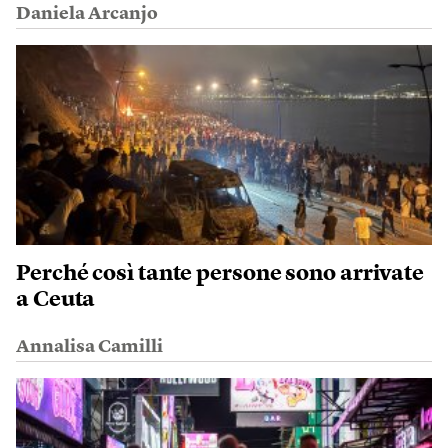
Daniela Arcanjo
Perché così tante persone sono arrivate
a Ceuta
Annalisa Camilli