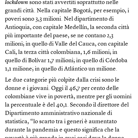
lockdown
sono stati avvertiti soprattutto nelle
grandi città. Nella capitale Bogotá, per esempio, i
poveri sono 3,3 milioni. Nel dipartimento di
Antioquia, con capitale Medellín, la seconda città
più importante del paese, se ne contano 2,3
milioni; in quello di Valle del Cauca, con capitale
Cali, la terza città colombiana, 1,6 milioni; in
quello di Bolívar 1,7 milioni; in quello di Córdoba
1,1 milione; in quello di Atlántico un milione.
Le due categorie più colpite dalla crisi sono le
donne e i giovani. Oggi il 46,7 per cento delle
colombiane vive in povertà, mentre per gli uomini
la percentuale è del 40,1. Secondo il direttore del
Dipartimento amministrativo nazionale di
statistica, “lo scarto tra i generi è aumentato
durante la pandemia e questo significa che la